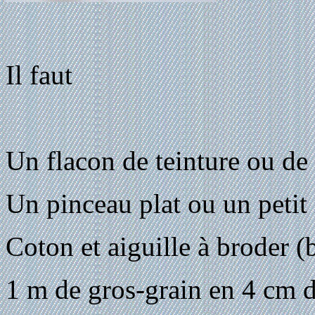
Il faut
Un flacon de teinture ou de 
Un pinceau plat ou un petit
Coton et aiguille à broder (
1 m de gros-grain en 4 cm d