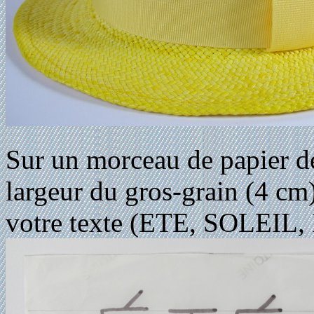
Sur un morceau de papier de
largeur du gros-grain (4 cm
votre texte (ETE, SOLEIL,