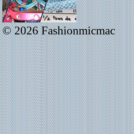
© 2026 Fashionmicmac