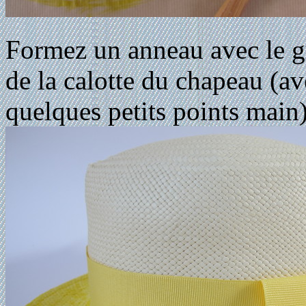
Formez un anneau avec le gro
de la calotte du chapeau (av
quelques petits points main)