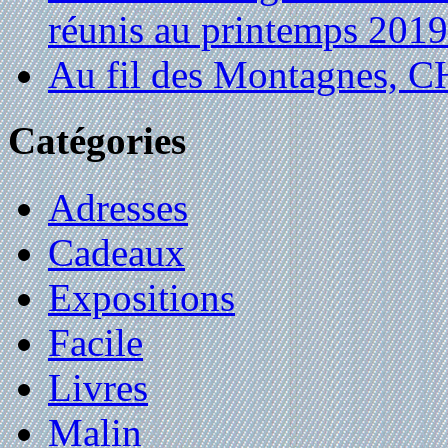
réunis au printemps 2019
Au fil des Montagnes,
Catégories
Adresses
Cadeaux
Expositions
Facile
Livres
Malin