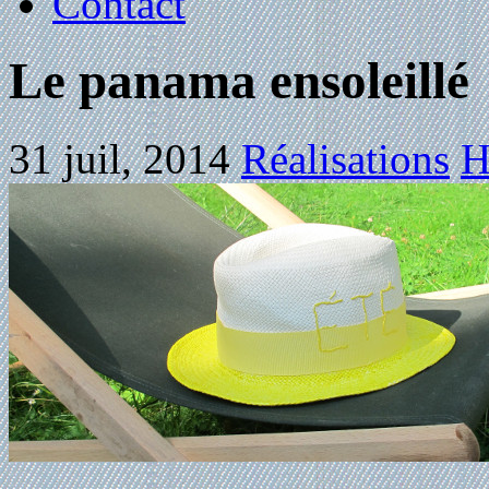
Contact
Le panama ensoleillé
31 juil, 2014
Réalisations
H