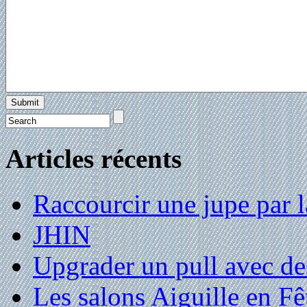
Articles récents
Raccourcir une jupe par la
JHIN
Upgrader un pull avec de
Les salons Aiguille en Fê