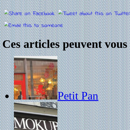
Ces articles peuvent vous 
Petit Pan