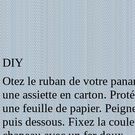
DIY
Otez le ruban de votre pana
une assiette en carton. Prot
une feuille de papier. Peign
puis dessous. Fixez la coule