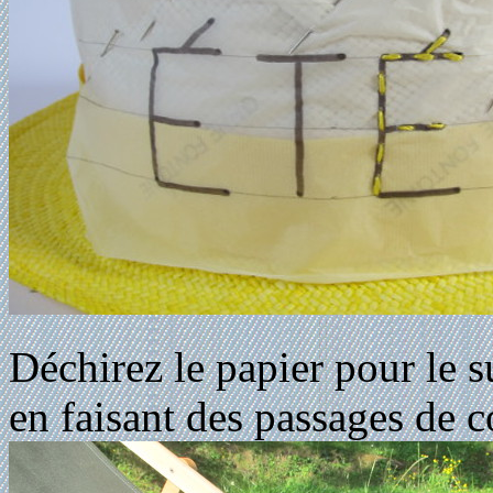
Déchirez le papier pour le s
en faisant des passages de c