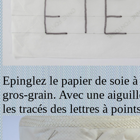
Epinglez le papier de soie à
gros-grain. Avec une aiguill
les tracés des lettres à point