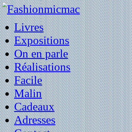
Livres
Expositions
On en parle
Réalisations
Facile
Malin
Cadeaux
Adresses