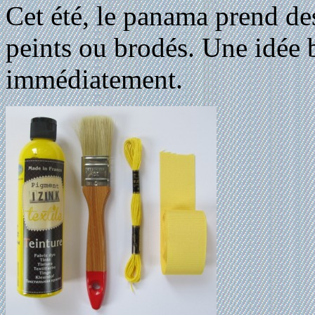
Cet été, le panama prend de
peints ou brodés. Une idée 
immédiatement.