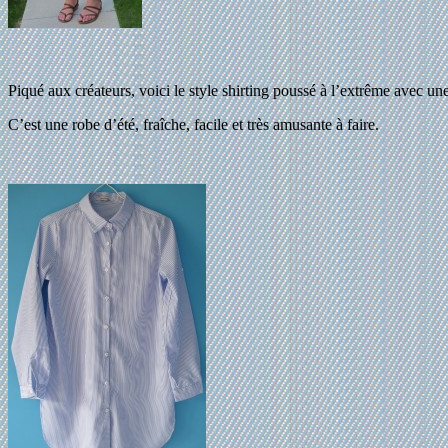
Piqué aux créateurs, voici le style shirting poussé à l’extrême avec u
C’est une robe d’été, fraîche, facile et très amusante à faire.