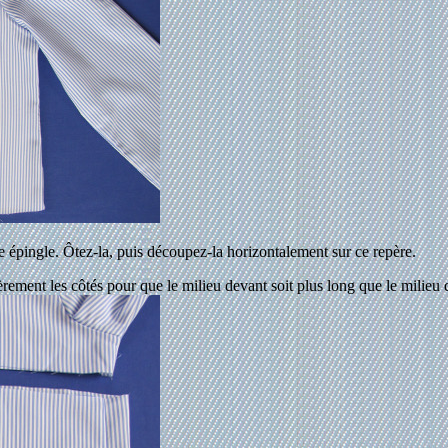
 épingle. Ôtez-la, puis découpez-la horizontalement sur ce repère.
rement les côtés pour que le milieu devant soit plus long que le milieu