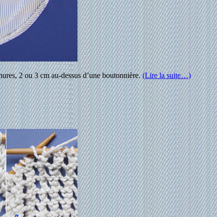
hures, 2 ou 3 cm au-dessus d’une boutonnière.
(Lire la suite…)