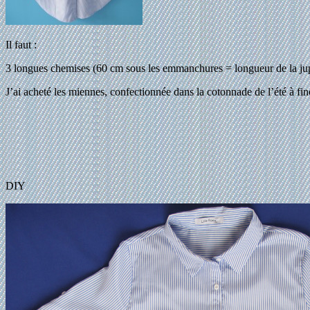
Il faut :
3 longues chemises (60 cm sous les emmanchures = longueur de la ju
J’ai acheté les miennes, confectionnée dans la cotonnade de l’été à fin
DIY