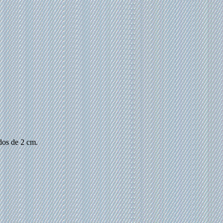
 dos de 2 cm.