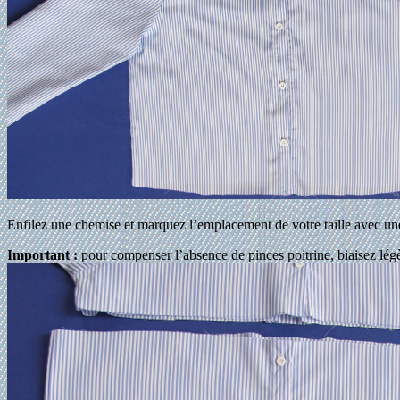
Enfilez une chemise et marquez l’emplacement de votre taille avec une
Important :
pour compenser l’absence de pinces poitrine, biaisez légè