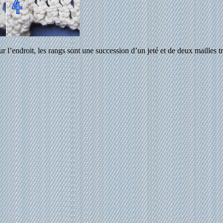
Sur l’endroit, les rangs sont une succession d’un jeté et de deux mailles t