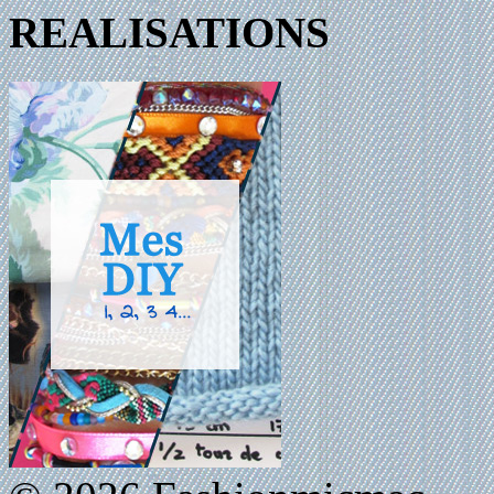
REALISATIONS