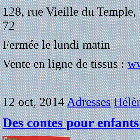
128, rue Vieille du Temple,
72
Fermée le lundi matin
Vente en ligne de tissus :
ww
12 oct, 2014
Adresses
Hélèn
Des contes pour enfants