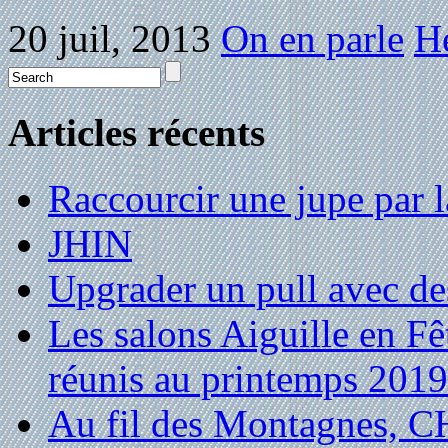
20 juil, 2013
On en parle
Hé
Articles récents
Raccourcir une jupe par la
JHIN
Upgrader un pull avec de
Les salons Aiguille en Fê
réunis au printemps 2019
Au fil des Montagnes,