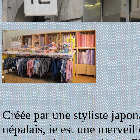
Créée par une styliste japon
népalais, ie est une merveil