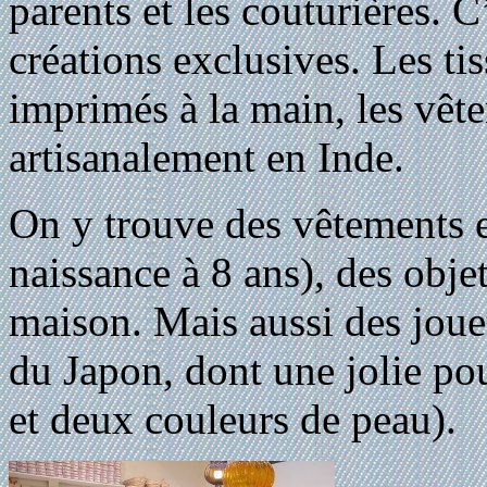
parents et les couturières. 
créations exclusives. Les tis
imprimés à la main, les vête
artisanalement en Inde.
On y trouve des vêtements e
naissance à 8 ans), des obje
maison. Mais aussi des joue
du Japon, dont une jolie pou
et deux couleurs de peau).