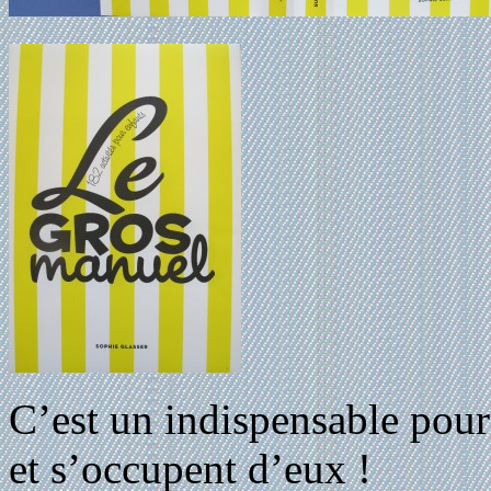
C’est un indispensable pour
et s’occupent d’eux !