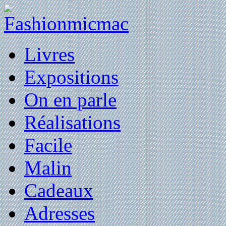
Livres
Expositions
On en parle
Réalisations
Facile
Malin
Cadeaux
Adresses