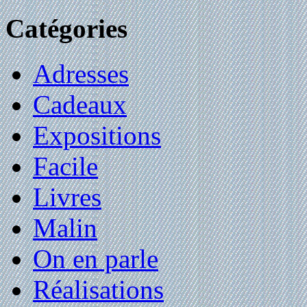
Catégories
Adresses
Cadeaux
Expositions
Facile
Livres
Malin
On en parle
Réalisations