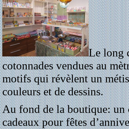
Le long 
cotonnades vendues au mètr
motifs qui révèlent un métis
couleurs et de dessins.
Au fond de la boutique: un c
cadeaux pour fêtes d’annive