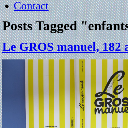
Contact
Posts Tagged "enfant
Le GROS manuel, 182 ac