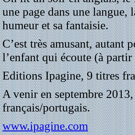
une page dans une langue, la
humeur et sa fantaisie.
C’est très amusant, autant p
l’enfant qui écoute (à partir
Editions Ipagine, 9 titres fr
A venir en septembre 2013, 
français/portugais.
www.ipagine.com