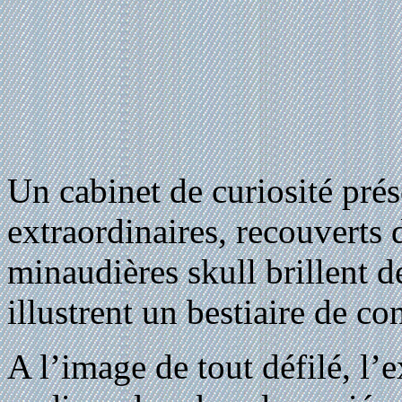
Un cabinet de curiosité prés
extraordinaires, recouverts de
minaudières skull brillent d
illustrent un bestiaire de co
A l’image de tout défilé, l’