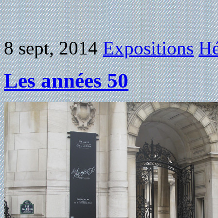
8 sept, 2014
Expositions
Hé
Les années 50