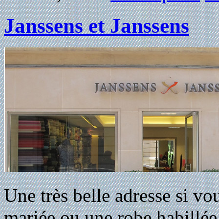
Janssens et Janssens
Une très belle adresse si vo
mariée ou une robe habillée