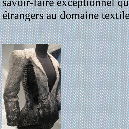
savoir-faire exceptionnel qu
étrangers au domaine textile