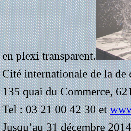
en plexi transparent.
Cité internationale de la de
135 quai du Commerce, 621
Tel : 03 21 00 42 30 et
www.
Jusqu’au 31 décembre 2014,