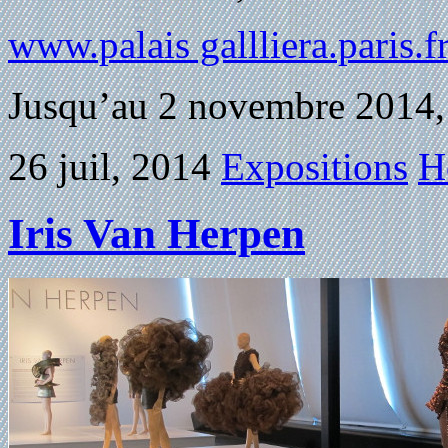
www.palais gallliera.paris.f
Jusqu’au 2 novembre 2014, 
26 juil, 2014
Expositions
H
Iris Van Herpen