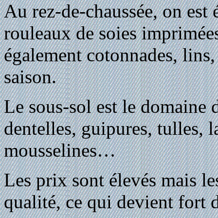
Au rez-de-chaussée, on est 
rouleaux de soies imprimée
également cotonnades, lins, 
saison.
Le sous-sol est le domaine d
dentelles, guipures, tulles, 
mousselines…
Les prix sont élevés mais les
qualité, ce qui devient fort 