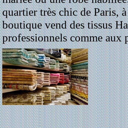
quartier très chic de Paris,
boutique vend des tissus Hau
professionnels comme aux pa