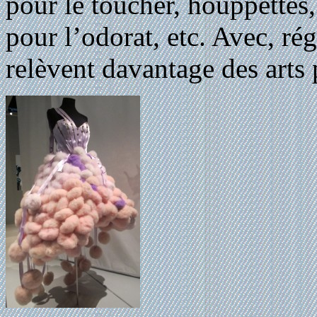
pour le toucher, houppettes, 
pour l’odorat, etc. Avec, r
relèvent davantage des arts