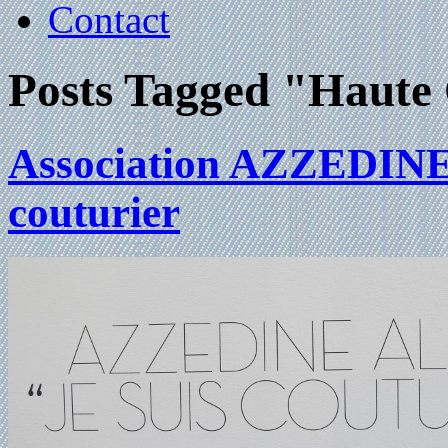
Contact
Posts Tagged "Haute
Association AZZEDIN
couturier