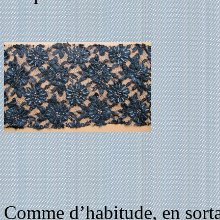
Comme d’habitude, en sortant