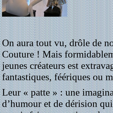
On aura tout vu, drôle de 
Couture ! Mais formidableme
jeunes créateurs est extrava
fantastiques, féériques ou 
Leur « patte » : une imagin
d’humour et de dérision qui