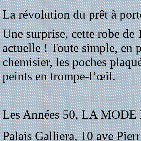
La révolution du prêt à port
Une surprise, cette robe de
actuelle ! Toute simple, en 
chemisier, les poches plaqué
peints en trompe-l’œil.
Les Années 50, LA MODE
Palais Galliera, 10 ave Pierr