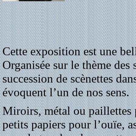
Cette exposition est une bel
Organisée sur le thème des s
succession de scènettes dans
évoquent l’un de nos sens.
Miroirs, métal ou paillettes
petits papiers pour l’ouïe, a