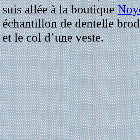
suis allée à la boutique
Noy
échantillon de dentelle brod
et le col d’une veste.