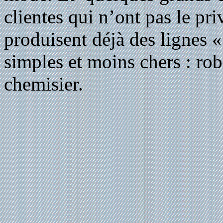
clientes qui n’ont pas le pri
produisent déjà des lignes «
simples et moins chers : rob
chemisier.