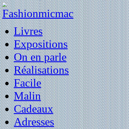
Livres
Expositions
On en parle
Réalisations
Facile
Malin
Cadeaux
Adresses