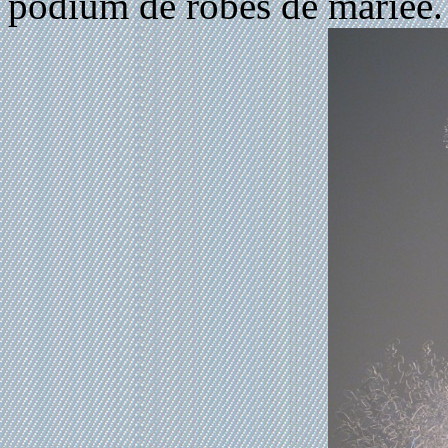
podium de robes de mariée.