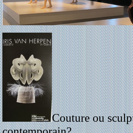
Couture ou sculp
contemporain?