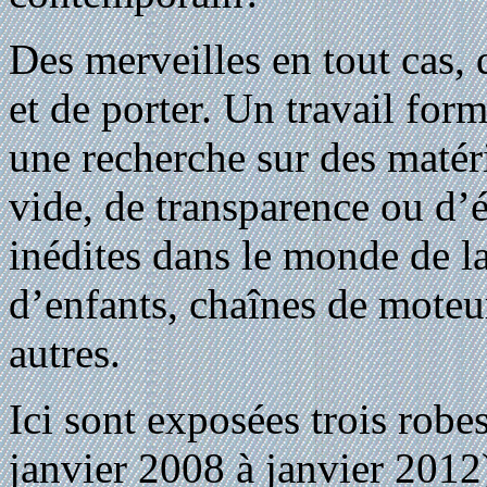
Des merveilles en tout cas, 
et de porter. Un travail form
une recherche sur des matér
vide, de transparence ou d’éc
inédites dans le monde de la
d’enfants, chaînes de moteur
autres.
Ici sont exposées trois robes
janvier 2008 à janvier 2012)