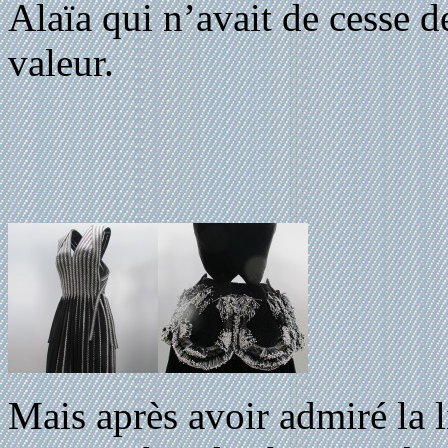
Alaïa qui n’avait de cesse d
valeur.
Mais après avoir admiré la l