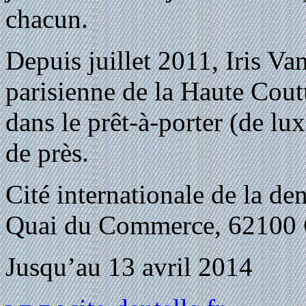
chacun.
Depuis juillet 2011, Iris Va
parisienne de la Haute Coutu
dans le prêt-à-porter (de lu
de près.
Cité internationale de la de
Quai du Commerce, 62100 C
Jusqu’au 13 avril 2014