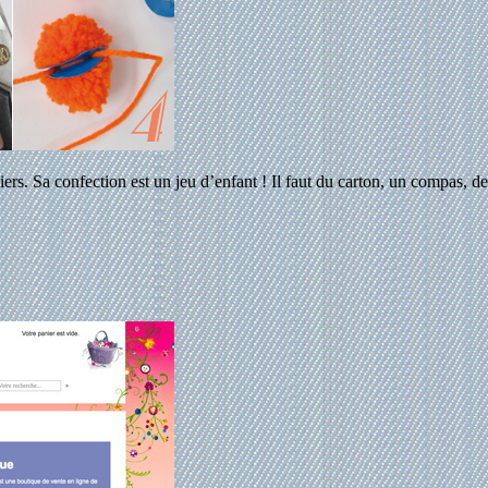
s. Sa confection est un jeu d’enfant ! Il faut du carton, un compas, de l