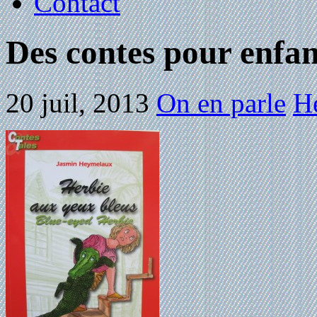
Contact
Des contes pour enfan
20 juil, 2013
On en parle
Hé