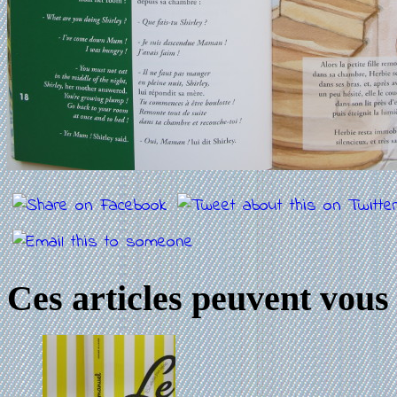
Ces articles peuvent vous 