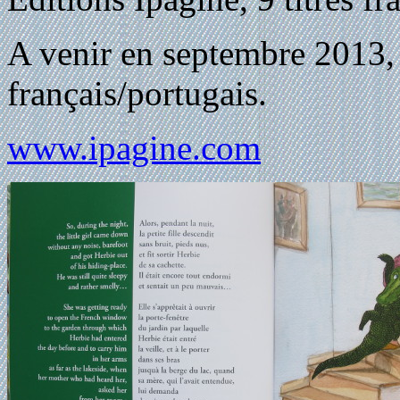
A venir en septembre 2013, 
français/portugais.
www.ipagine.com