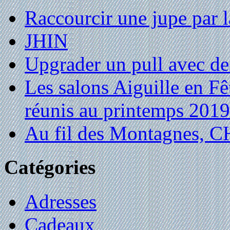
Raccourcir une jupe par la
JHIN
Upgrader un pull avec de
Les salons Aiguille en Fê
réunis au printemps 2019
Au fil des Montagnes,
Catégories
Adresses
Cadeaux