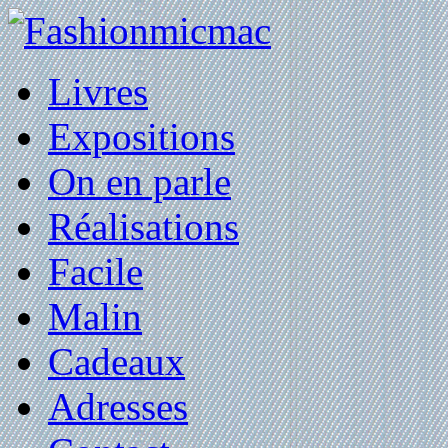
Livres
Expositions
On en parle
Réalisations
Facile
Malin
Cadeaux
Adresses