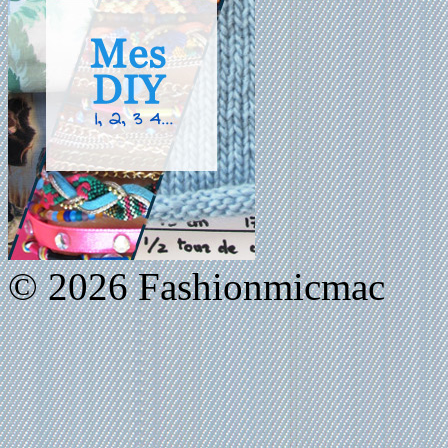
© 2026 Fashionmicmac