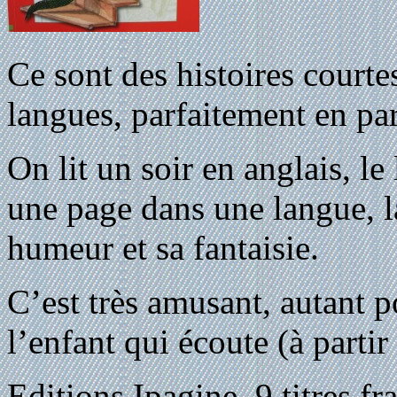
Ce sont des histoires courtes
langues, parfaitement en par
On lit un soir en anglais, l
une page dans une langue, la
humeur et sa fantaisie.
C’est très amusant, autant p
l’enfant qui écoute (à partir
Editions Ipagine, 9 titres fr