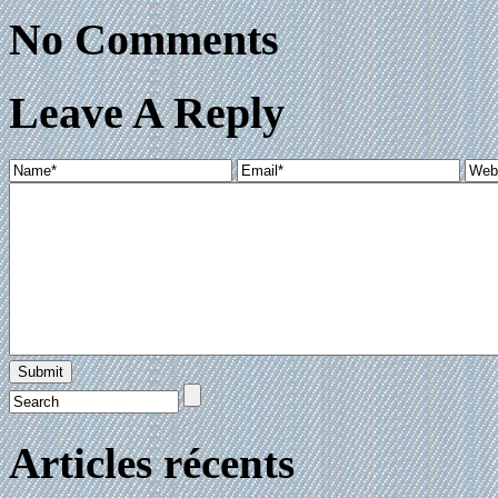
No Comments
Leave A Reply
Articles récents