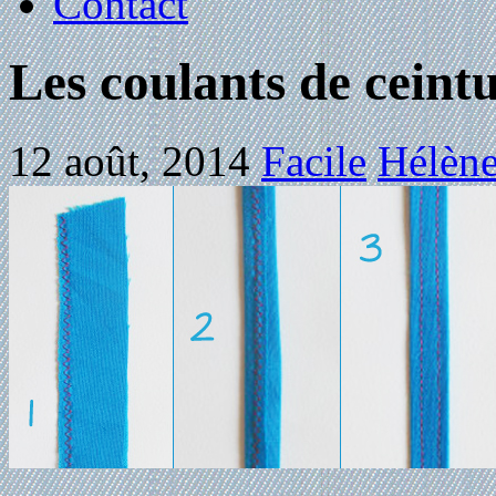
Contact
Les coulants de ceint
12 août, 2014
Facile
Hélène