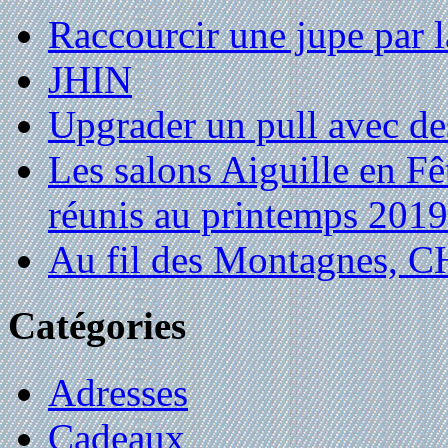
Raccourcir une jupe par la
JHIN
Upgrader un pull avec de
Les salons Aiguille en Fê
réunis au printemps 2019
Au fil des Montagnes,
Catégories
Adresses
Cadeaux