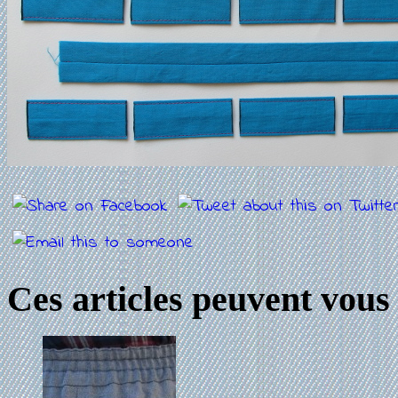
Ces articles peuvent vous 