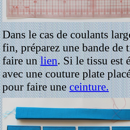
Dans le cas de coulants large
fin, préparez une bande de 
faire un
lien
. Si le tissu es
avec une couture plate plac
pour faire une
ceinture.