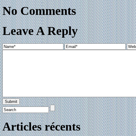
No Comments
Leave A Reply
Articles récents