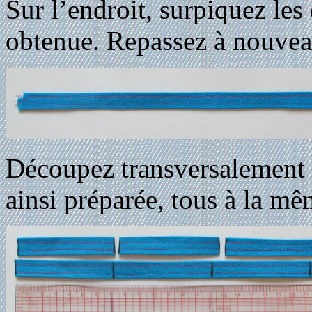
Sur l’endroit, surpiquez le
obtenue. Repassez à nouvea
Découpez transversalement t
ainsi préparée, tous à la m