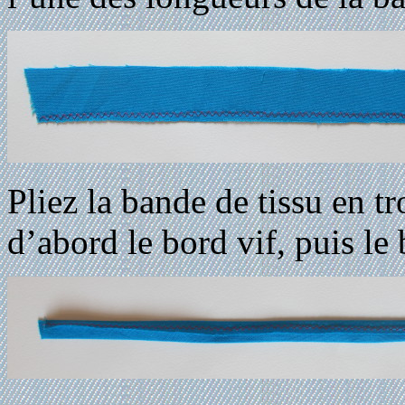
Pliez la bande de tissu en tr
d’abord le bord vif, puis le