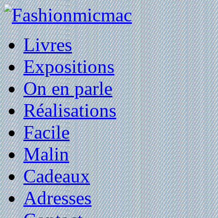
Livres
Expositions
On en parle
Réalisations
Facile
Malin
Cadeaux
Adresses