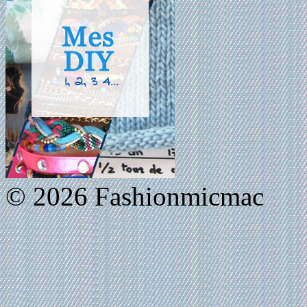
© 2026 Fashionmicmac