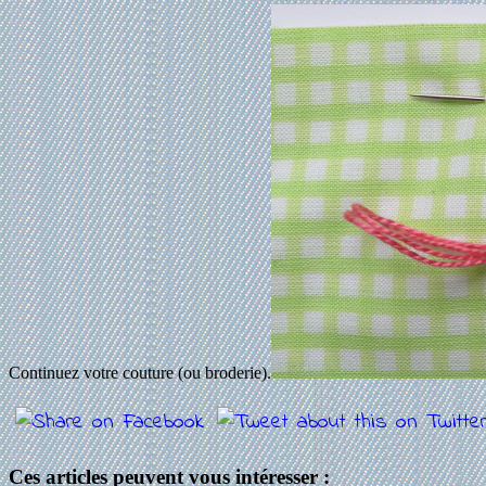
Continuez votre couture (ou broderie).
Ces articles peuvent vous intéresser :