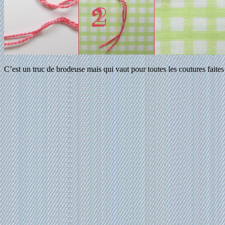
C’est un truc de brodeuse mais qui vaut pour toutes les coutures faites