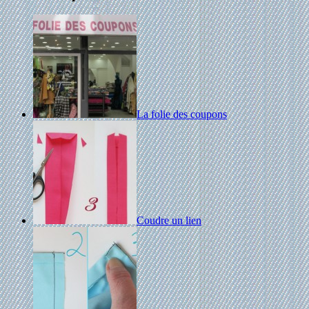
La folie des coupons
Coudre un lien