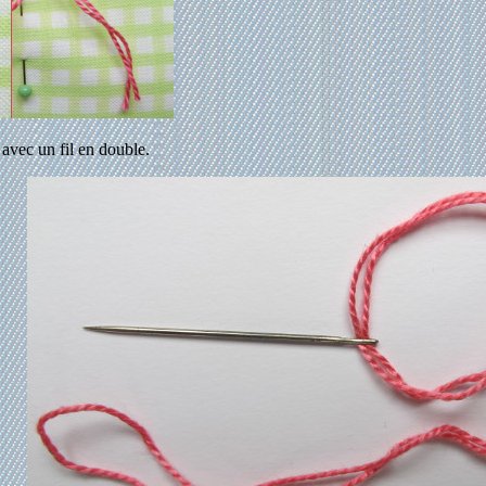
 avec un fil en double.