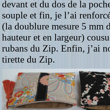
devant et du dos de la poche
souple et fin, je l’ai renfo
(la doublure mesure 5 mm d
hauteur et en largeur) cousu
rubans du Zip. Enfin, j’ai n
tirette du Zip.