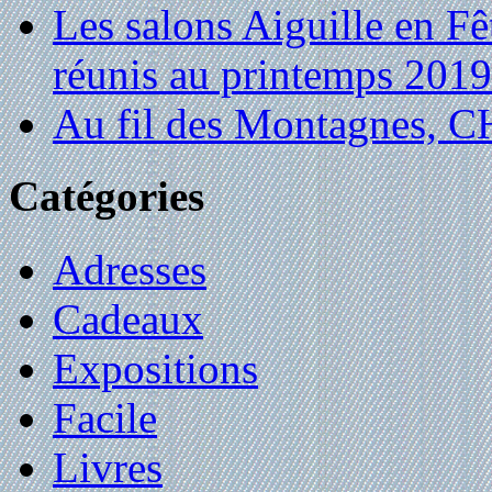
Les salons Aiguille en Fê
réunis au printemps 2019
Au fil des Montagnes,
Catégories
Adresses
Cadeaux
Expositions
Facile
Livres