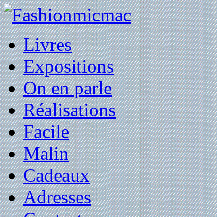
Livres
Expositions
On en parle
Réalisations
Facile
Malin
Cadeaux
Adresses