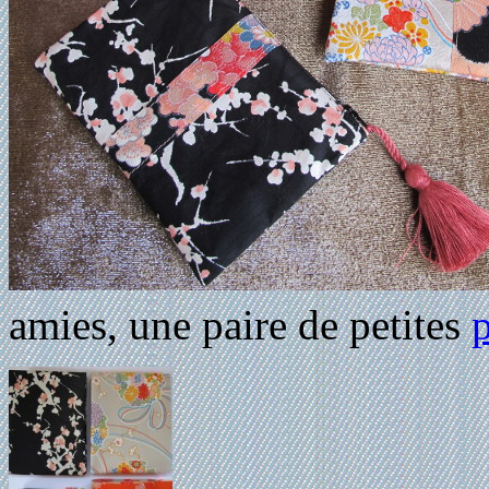
amies, une paire de petites