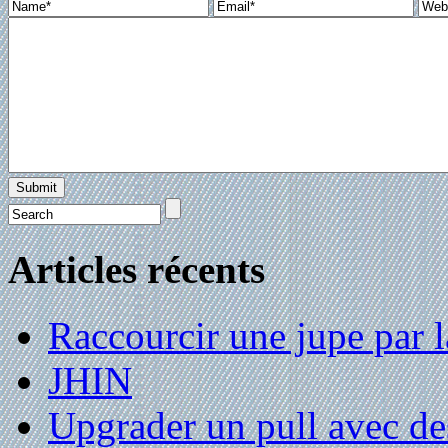
Articles récents
Raccourcir une jupe par la
JHIN
Upgrader un pull avec de