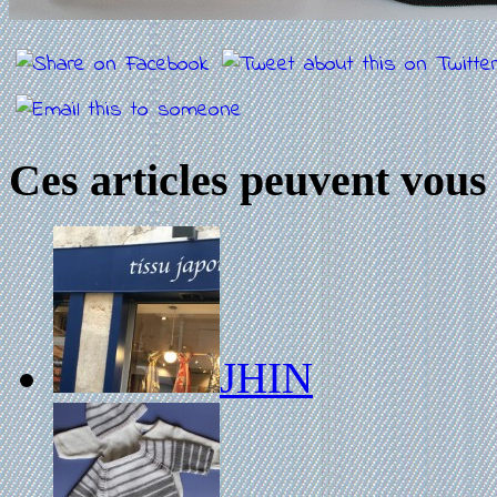
Ces articles peuvent vous 
JHIN