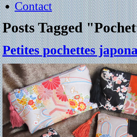
Contact
Posts Tagged "Pochet
Petites pochettes japona