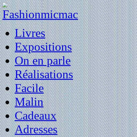
Livres
Expositions
On en parle
Réalisations
Facile
Malin
Cadeaux
Adresses