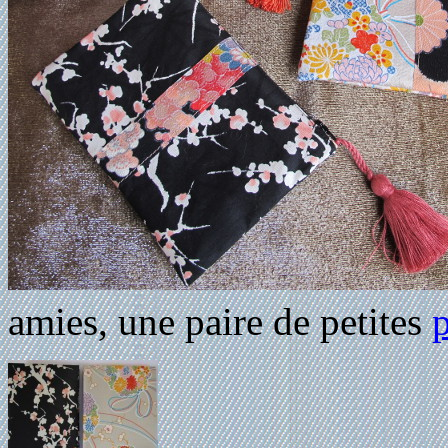
amies, une paire de petites