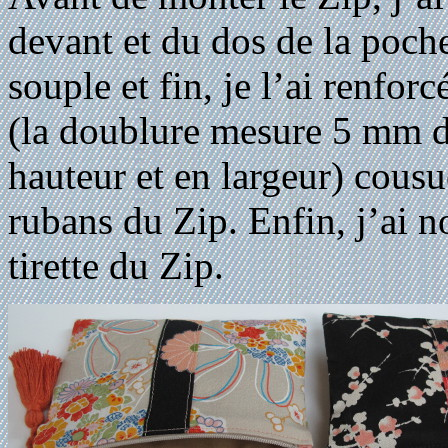
devant et du dos de la poche
souple et fin, je l’ai renfo
(la doublure mesure 5 mm d
hauteur et en largeur) cousu
rubans du Zip. Enfin, j’ai n
tirette du Zip.