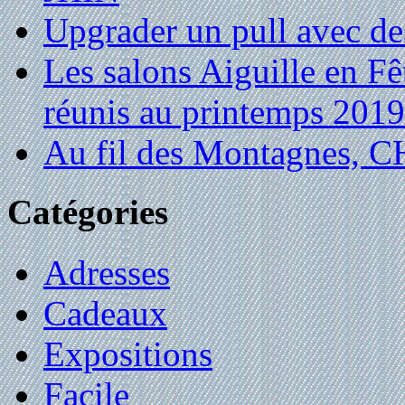
Upgrader un pull avec de
Les salons Aiguille en Fê
réunis au printemps 2019
Au fil des Montagnes,
Catégories
Adresses
Cadeaux
Expositions
Facile