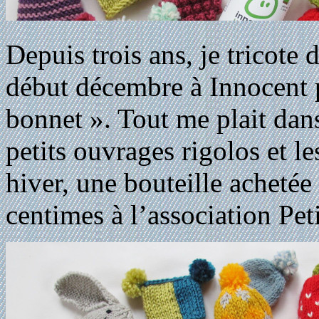
Depuis trois ans, je tricote 
début décembre à Innocent 
bonnet ». Tout me plait dans 
petits ouvrages rigolos et l
hiver, une bouteille achetée
centimes à l’association Pet