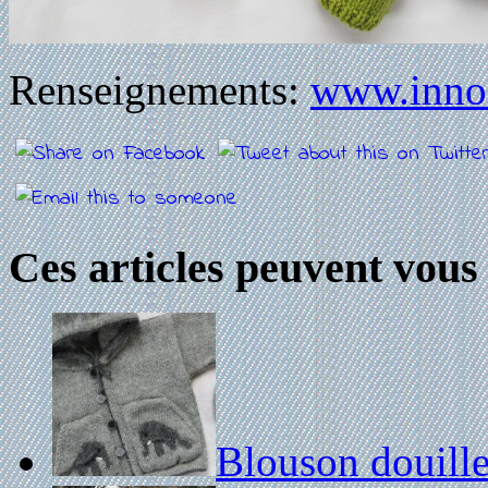
Renseignements:
www.innoc
Ces articles peuvent vous 
Blouson douille