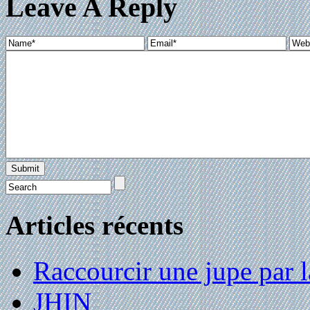
Leave A Reply
Articles récents
Raccourcir une jupe par la
JHIN