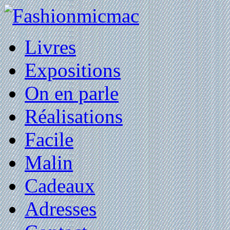
Livres
Expositions
On en parle
Réalisations
Facile
Malin
Cadeaux
Adresses