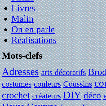
Livres
Malin
On en parle
Réalisations
Mots-clefs
Adresses
Brod
arts décoratifs
co
costumes
couleurs
Coussins
DIY
crochet
déco
créateurs