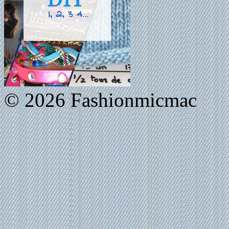
© 2026 Fashionmicmac