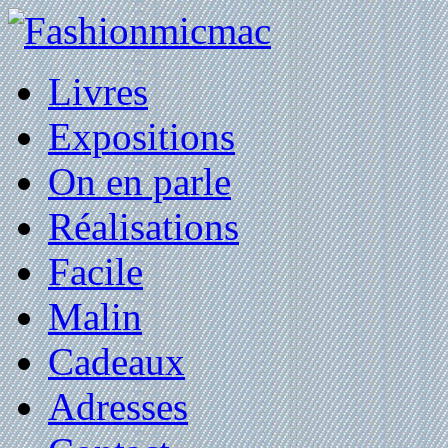
Livres
Expositions
On en parle
Réalisations
Facile
Malin
Cadeaux
Adresses