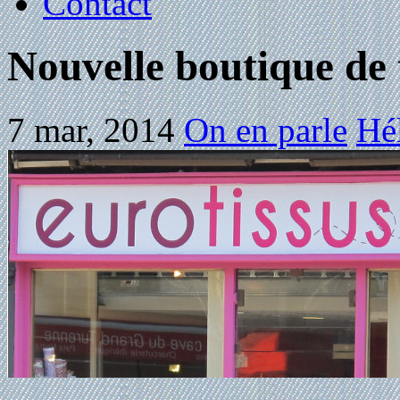
Contact
Nouvelle boutique de t
7 mar, 2014
On en parle
Hél