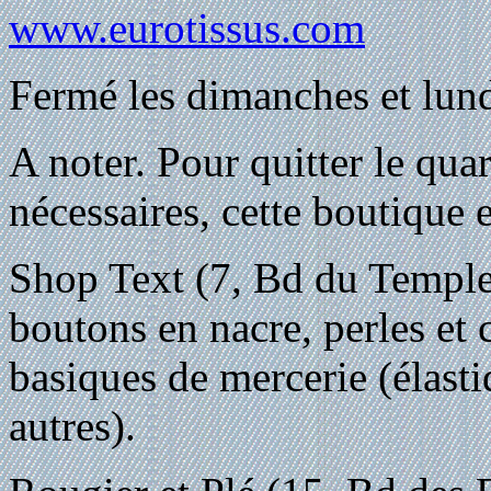
www.eurotissus.com
Fermé les dimanches et lundi
A noter. Pour quitter le quar
nécessaires, cette boutique e
Shop Text (7, Bd du Temple)
boutons en nacre, perles et 
basiques de mercerie (élasti
autres).