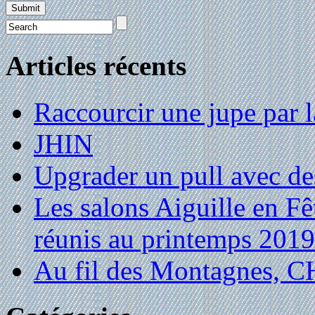
Articles récents
Raccourcir une jupe par la
JHIN
Upgrader un pull avec de
Les salons Aiguille en Fê
réunis au printemps 2019
Au fil des Montagnes,