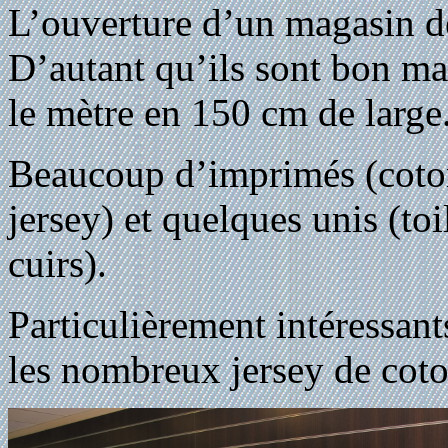
L’ouverture d’un magasin de 
D’autant qu’ils sont bon mar
le mètre en 150 cm de large
Beaucoup d’imprimés (coton
jersey) et quelques unis (toi
cuirs).
Particulièrement intéressants
les nombreux jersey de coto