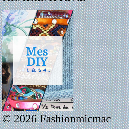
© 2026 Fashionmicmac