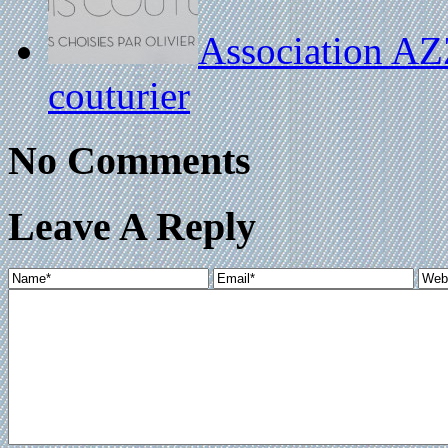
Association 
couturier
No Comments
Leave A Reply