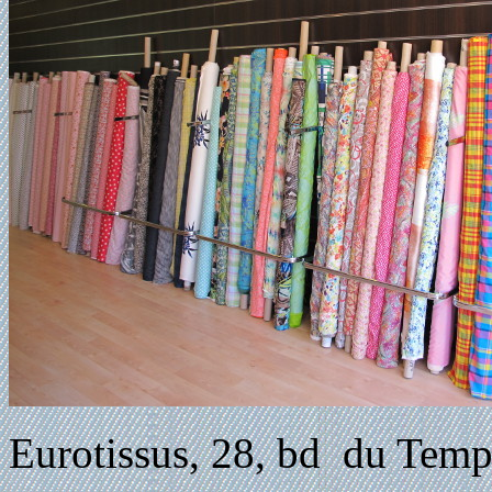
Eurotissus, 28, bd du Temp