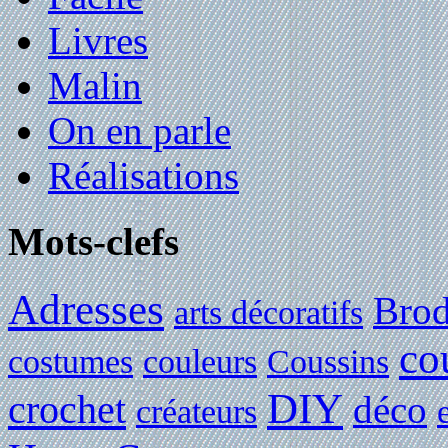
Livres
Malin
On en parle
Réalisations
Mots-clefs
Adresses
Brod
arts décoratifs
co
costumes
couleurs
Coussins
DIY
crochet
déco
créateurs