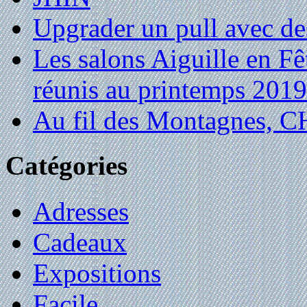
Upgrader un pull avec de
Les salons Aiguille en Fê
réunis au printemps 2019
Au fil des Montagnes,
Catégories
Adresses
Cadeaux
Expositions
Facile