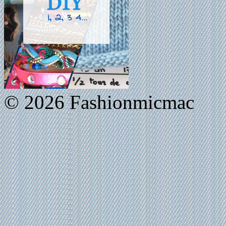
© 2026 Fashionmicmac