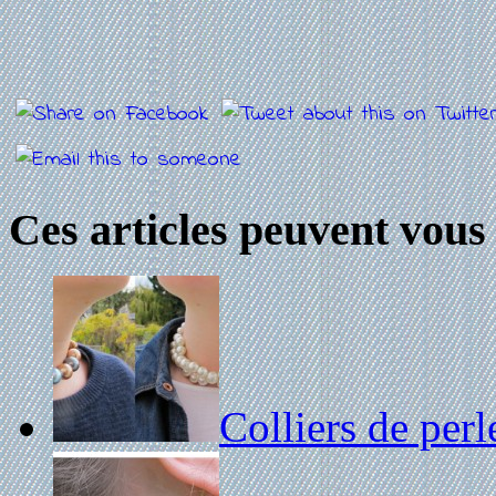
Ces articles peuvent vous 
Colliers de perl