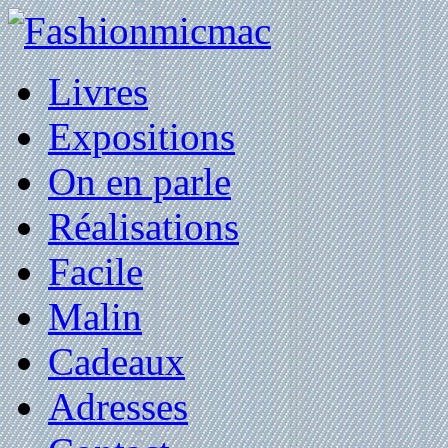
Livres
Expositions
On en parle
Réalisations
Facile
Malin
Cadeaux
Adresses