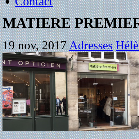
Contact
MATIERE PREMIE
19 nov, 2017
Adresses
Hélè