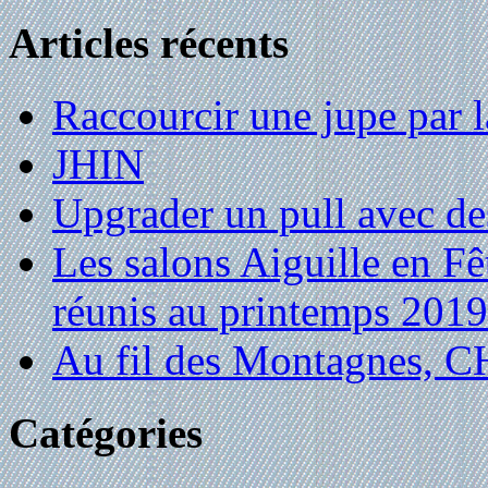
Articles récents
Raccourcir une jupe par la
JHIN
Upgrader un pull avec de
Les salons Aiguille en Fê
réunis au printemps 2019
Au fil des Montagnes,
Catégories