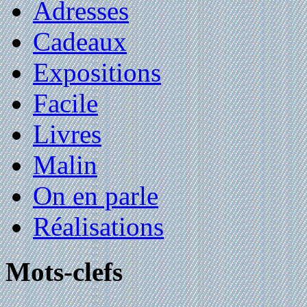
Adresses
Cadeaux
Expositions
Facile
Livres
Malin
On en parle
Réalisations
Mots-clefs