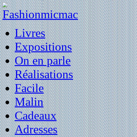
Livres
Expositions
On en parle
Réalisations
Facile
Malin
Cadeaux
Adresses