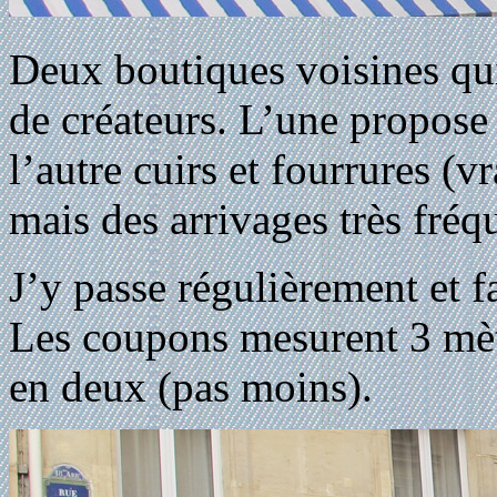
Deux boutiques voisines qu
de créateurs. L’une propose s
l’autre cuirs et fourrures (v
mais des arrivages très fréq
J’y passe régulièrement et fa
Les coupons mesurent 3 mètr
en deux (pas moins).