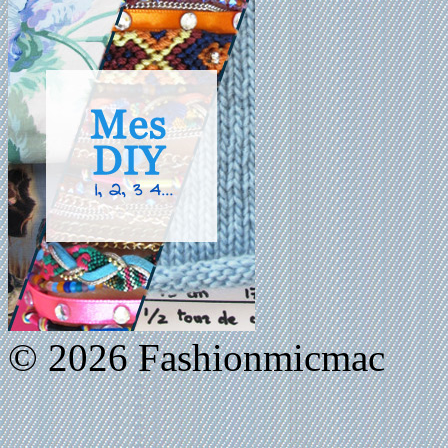
© 2026 Fashionmicmac