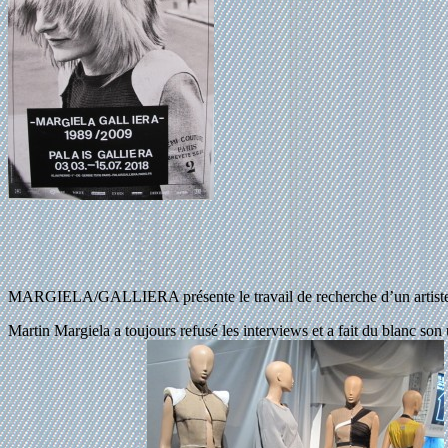
MARGIELA/GALLIERA présente le travail de recherche d’un artiste d
Martin Margiela a toujours refusé les interviews et a fait du blanc son