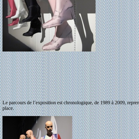
Le parcours de l’exposition est chronologique, de 1989 à 2009, reprena
place.