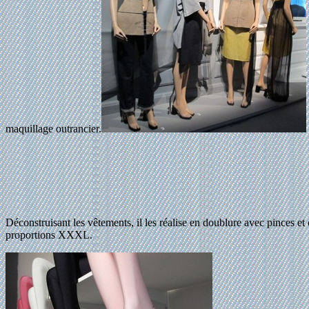
maquillage outrancier.
Déconstruisant les vêtements, il les réalise en doublure avec pinces e
proportions XXXL.