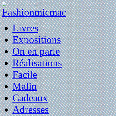
Livres
Expositions
On en parle
Réalisations
Facile
Malin
Cadeaux
Adresses