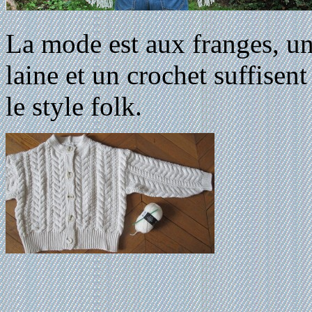
La mode est aux franges, une
laine et un crochet suffisen
le style folk.