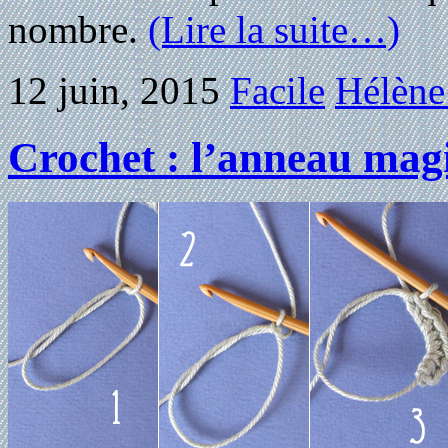
nombre.
(Lire la suite…)
12 juin, 2015
Facile
Hélène
Crochet : l’anneau mag