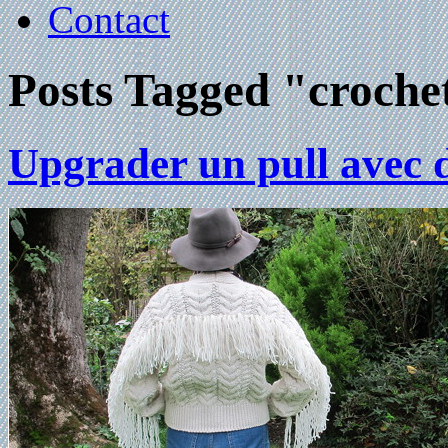
Contact
Posts Tagged "croche
Upgrader un pull avec 