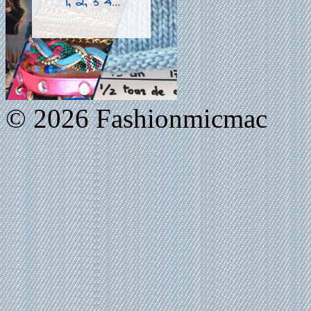
© 2026 Fashionmicmac