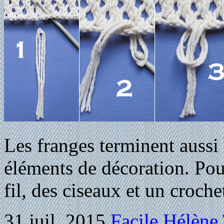
Les franges terminent aussi
éléments de décoration. Pour 
fil, des ciseaux et un croche
31 juil, 2015
Facile
Hélène 