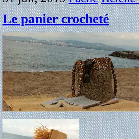
Le panier crocheté