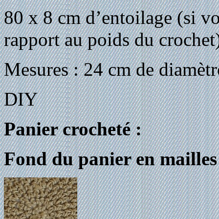
80 x 8 cm d’entoilage (si vot
rapport au poids du crochet
Mesures : 24 cm de diamètr
DIY
Panier crocheté :
Fond du panier en mailles