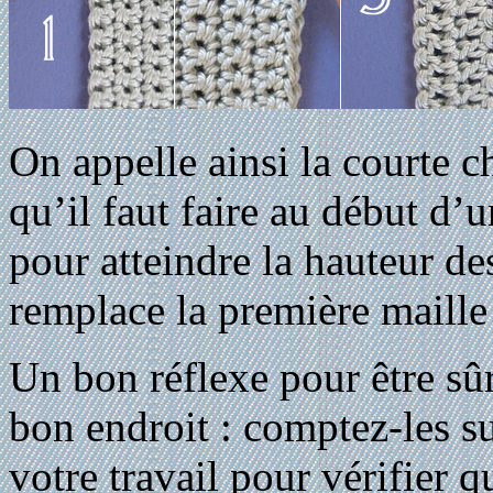
On appelle ainsi la courte ch
qu’il faut faire au début d’
pour atteindre la hauteur des
remplace la première maille
Un bon réflexe pour être sû
bon endroit : comptez-les s
votre travail pour vérifier