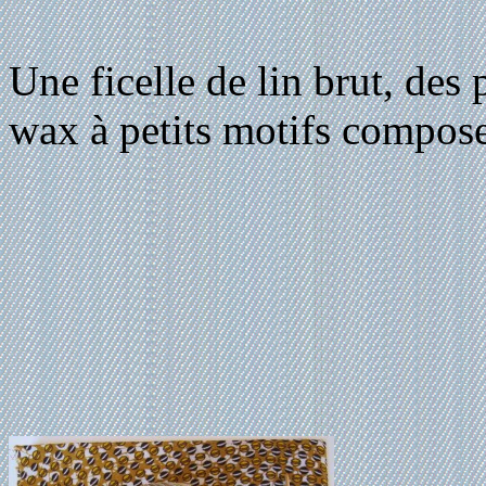
Une ficelle de lin brut, des
wax à petits motifs compose