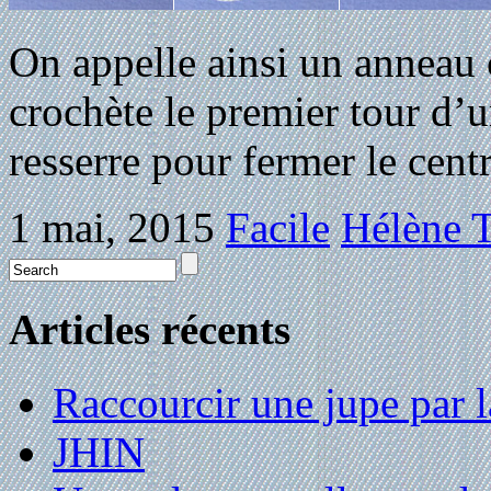
On appelle ainsi un anneau 
crochète le premier tour d’
resserre pour fermer le cent
1 mai, 2015
Facile
Hélène T
Articles récents
Raccourcir une jupe par la
JHIN