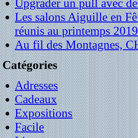
Upgrader un pull avec de
Les salons Aiguille en Fê
réunis au printemps 2019
Au fil des Montagnes,
Catégories
Adresses
Cadeaux
Expositions
Facile