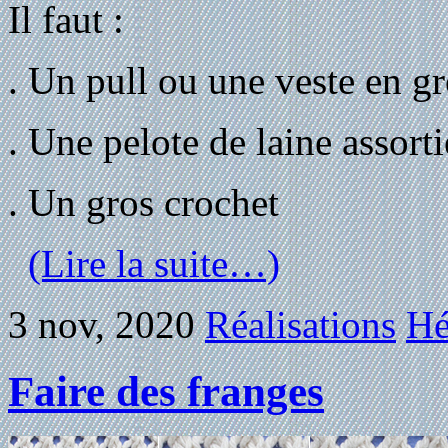
Il faut :
. Un pull ou une veste en gr
. Une pelote de laine assorti
. Un gros crochet
(Lire la suite…)
3 nov, 2020
Réalisations
Hé
Faire des franges