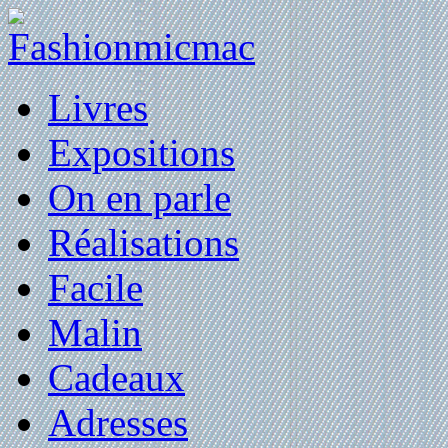
Livres
Expositions
On en parle
Réalisations
Facile
Malin
Cadeaux
Adresses