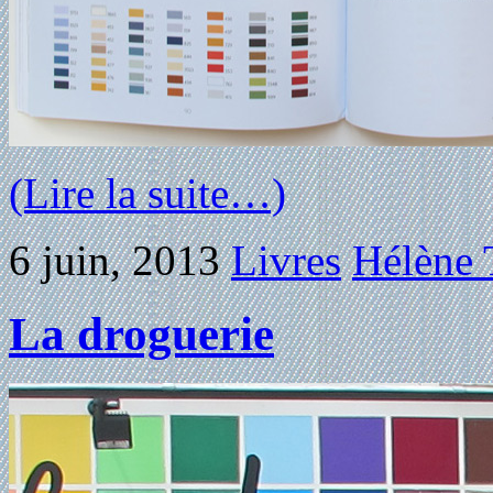
(Lire la suite…)
6 juin, 2013
Livres
Hélène 
La droguerie