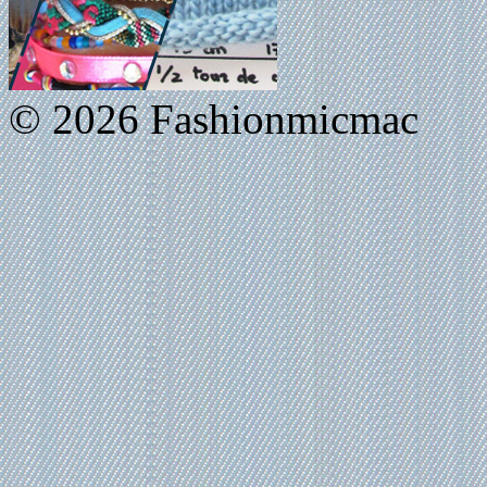
© 2026 Fashionmicmac