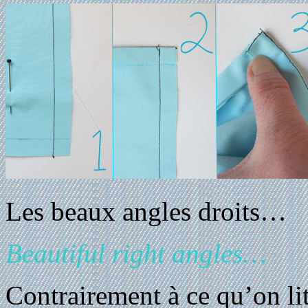
Les beaux angles droits…
Beautiful right angles…
Contrairement à ce qu’on li