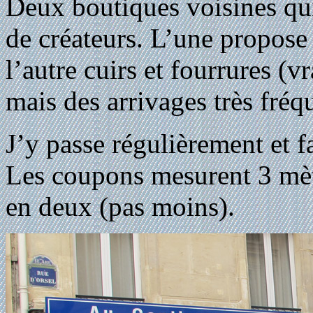
Deux boutiques voisines qu
de créateurs. L’une propose s
l’autre cuirs et fourrures (v
mais des arrivages très fréq
J’y passe régulièrement et fa
Les coupons mesurent 3 mètr
en deux (pas moins).