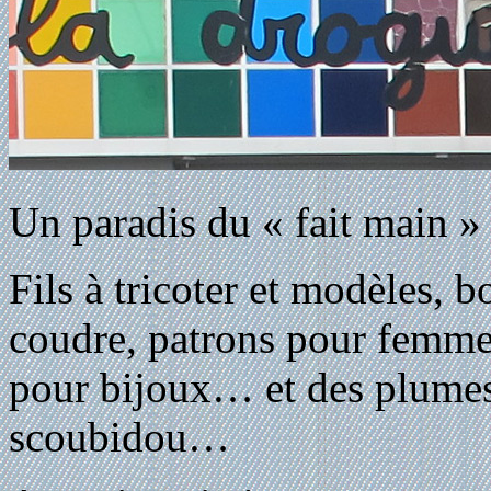
Un paradis du « fait main »
Fils à tricoter et modèles, bo
coudre, patrons pour femmes 
pour bijoux… et des plumes, 
scoubidou…