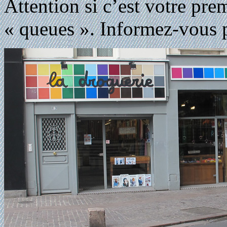
Attention si c’est votre prem
« queues ». Informez-vous p