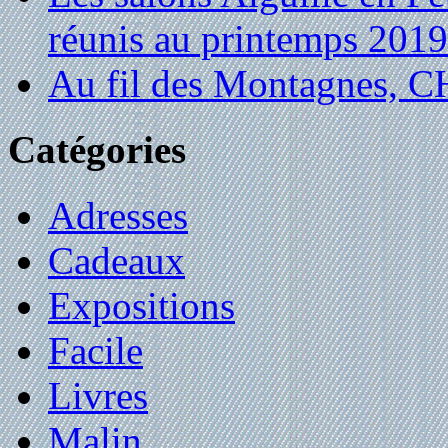
réunis au printemps 2019
Au fil des Montagnes,
Catégories
Adresses
Cadeaux
Expositions
Facile
Livres
Malin