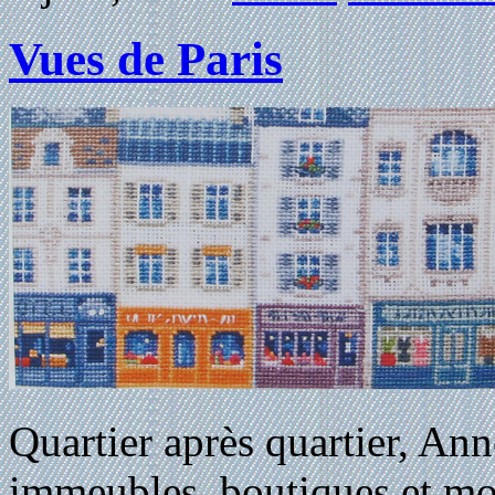
Vues de Paris
Quartier après quartier, An
immeubles, boutiques et mo