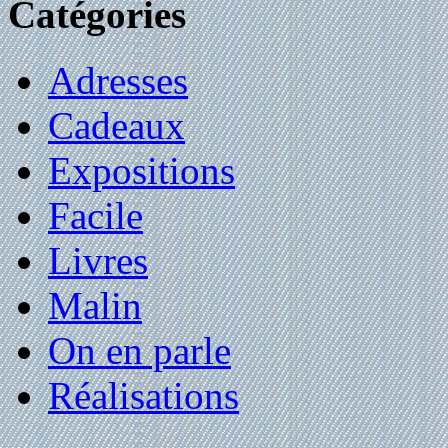
Catégories
Adresses
Cadeaux
Expositions
Facile
Livres
Malin
On en parle
Réalisations