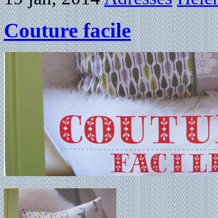
Couture facile