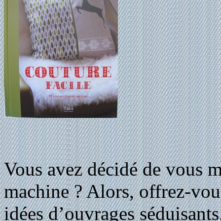
Vous avez décidé de vous me
machine ? Alors, offrez-vous
idées d’ouvrages séduisants