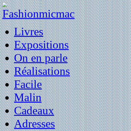
Livres
Expositions
On en parle
Réalisations
Facile
Malin
Cadeaux
Adresses