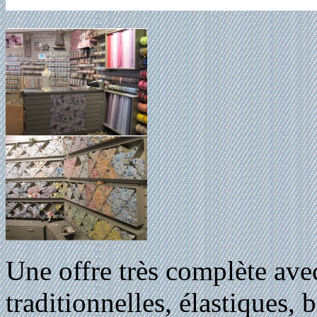
Une offre très complète avec
traditionnelles, élastiques, 