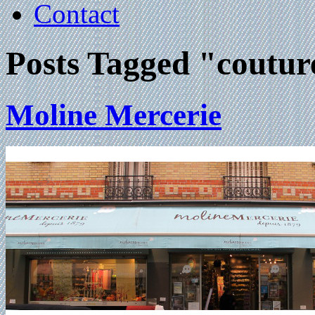
Contact
Posts Tagged "couture
Moline Mercerie