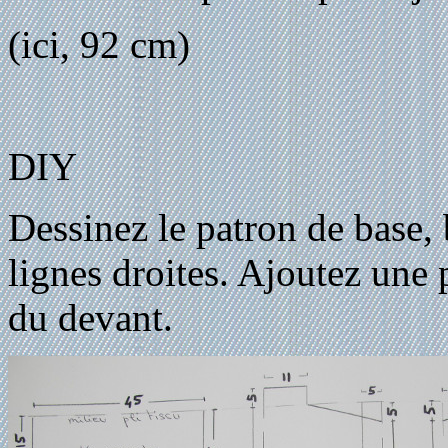
(ici, 92 cm)
DIY
Dessinez le patron de base,
lignes droites. Ajoutez une 
du devant.