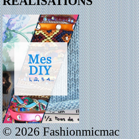
REALISATIONS
© 2026 Fashionmicmac