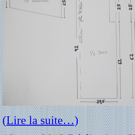
(Lire la suite…)