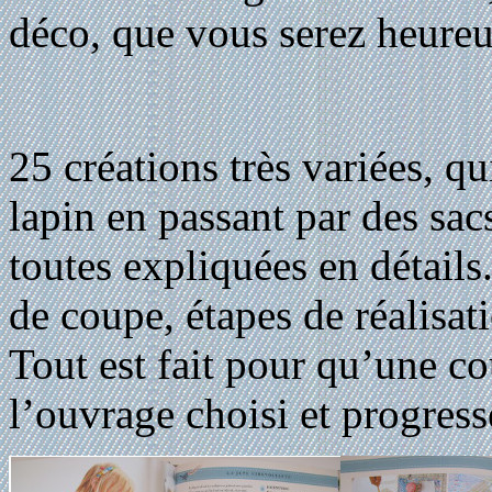
déco, que vous serez heureus
25 créations très variées, qu
lapin en passant par des sac
toutes expliquées en détails
de coupe, étapes de réalisa
Tout est fait pour qu’une co
l’ouvrage choisi et progresse