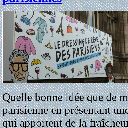
Quelle bonne idée que de me
parisienne en présentant un
qui apportent de la fraîcheur