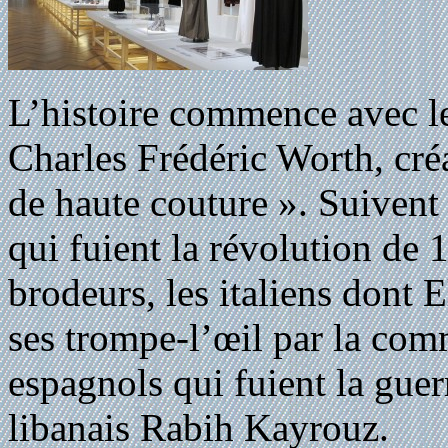
L’histoire commence avec le
Charles Frédéric Worth, cré
de haute couture ». Suivent 
qui fuient la révolution de 
brodeurs, les italiens dont E
ses trompe-l’œil par la co
espagnols qui fuient la gue
libanais Rabih Kayrouz.