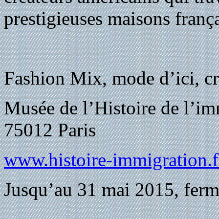
prestigieuses maisons frança
Fashion Mix, mode d’ici, cr
Musée de l’Histoire de l’i
75012 Paris
www.histoire-immigration.f
Jusqu’au 31 mai 2015, ferm