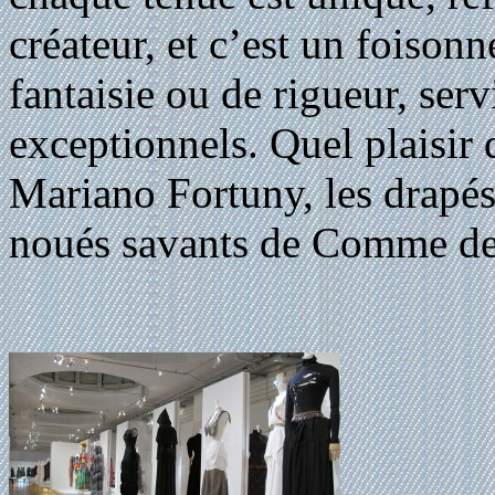
créateur, et c’est un foison
fantaisie ou de rigueur, serv
exceptionnels. Quel plaisir 
Mariano Fortuny, les drapés
noués savants de Comme d