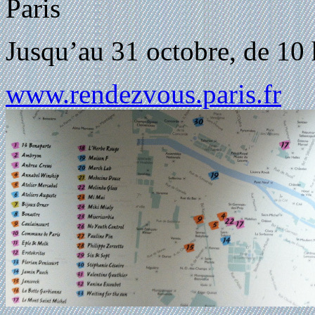
Paris
Jusqu’au 31 octobre, de 10 
www.rendezvous.paris.fr