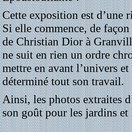
Cette exposition est d’une r
Si elle commence, de façon t
de Christian Dior à Granville
ne suit en rien un ordre chr
mettre en avant l’univers et
déterminé tout son travail.
Ainsi, les photos extraites 
son goût pour les jardins et