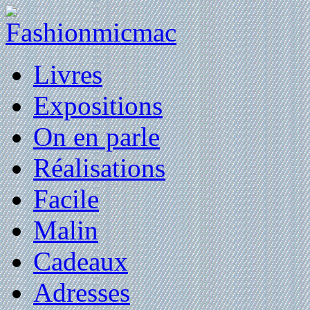
Livres
Expositions
On en parle
Réalisations
Facile
Malin
Cadeaux
Adresses