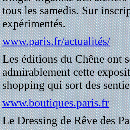
tous les samedis. Sur inscri
expérimentés.
www.paris.fr/actualités/
Les éditions du Chêne ont s
admirablement cette exposit
shopping qui sort des sentie
www.boutiques.paris.fr
Le Dressing de Rêve des Par