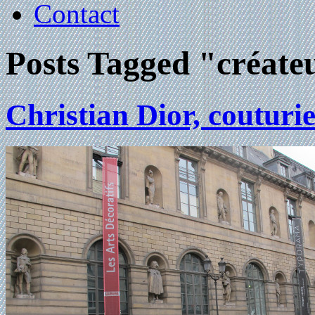
Contact
Posts Tagged "créate
Christian Dior, couturi