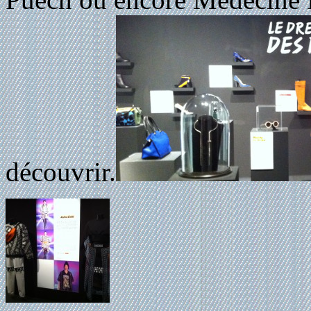
découvrir.