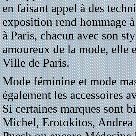
en faisant appel à des techn
exposition rend hommage à c
à Paris, chacun avec son st
amoureux de la mode, elle est
Ville de Paris.
Mode féminine et mode masc
également les accessoires av
Si certaines marques sont 
Michel, Erotokitos, Andrea
Puech ou encore Médecine D