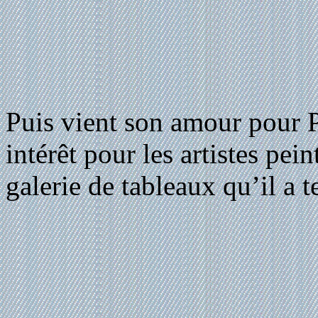
Puis vient son amour pour Pa
intérêt pour les artistes pei
galerie de tableaux qu’il a 