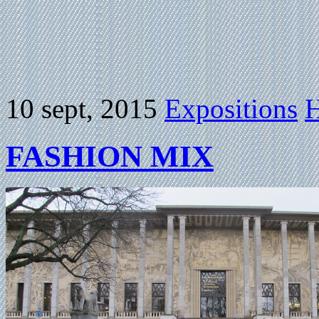
10 sept, 2015
Expositions
H
FASHION MIX