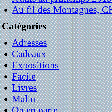
Au fil des Montagnes,
Catégories
Adresses
Cadeaux
Expositions
Facile
Livres
Malin
On en parle