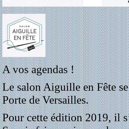
A vos agendas !
Le salon Aiguille en Fête se
Porte de Versailles.
Pour cette édition 2019, il 