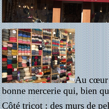
Au cœur 
bonne mercerie qui, bien que
Côté tricot : des murs de pe