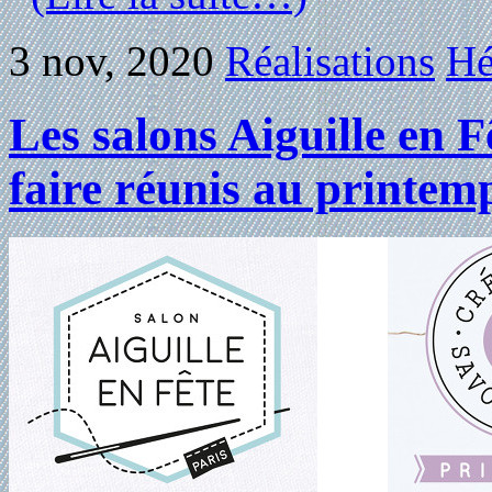
3 nov, 2020
Réalisations
Hé
Les salons Aiguille en F
faire réunis au printem