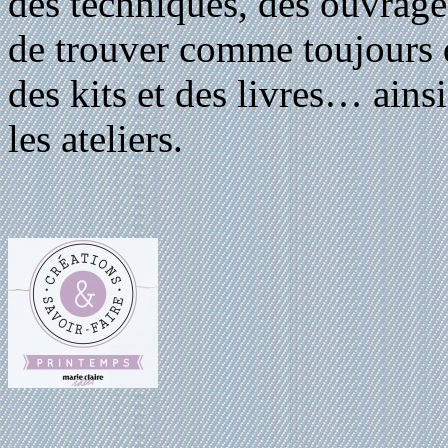
des techniques, des ouvrage
de trouver comme toujours de
des kits et des livres… ainsi
les ateliers.