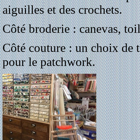
aiguilles et des crochets.
Côté broderie : canevas, toile
Côté couture : un choix de 
pour le patchwork.