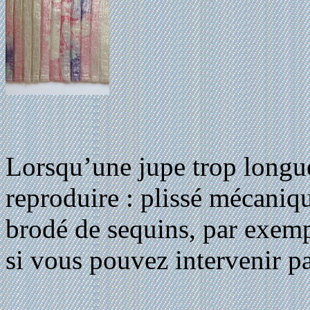
Lorsqu’une jupe trop longue
reproduire : plissé mécaniqu
brodé de sequins, par exemp
si vous pouvez intervenir pa