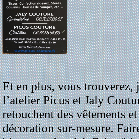
Et en plus, vous trouverez, 
l’atelier Picus et Jaly Coutu
retouchent des vêtements et
décoration sur-mesure. Fair