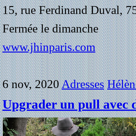
15, rue Ferdinand Duval, 7
Fermée le dimanche
www.jhinparis.com
6 nov, 2020
Adresses
Hélèn
Upgrader un pull avec 