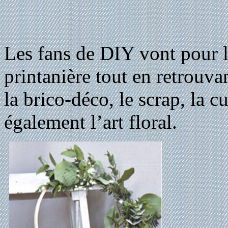
Les fans de DIY vont pour l
printanière tout en retrouva
la brico-déco, le scrap, la c
également l’art floral.