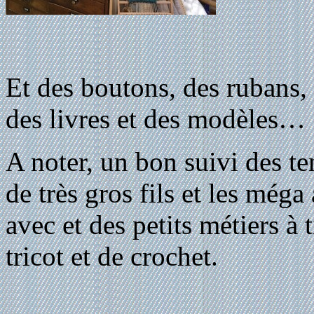
Et des boutons, des rubans, 
des livres et des modèles…
A noter, un bon suivi des t
de très gros fils et les méga
avec et des petits métiers à 
tricot et de crochet.