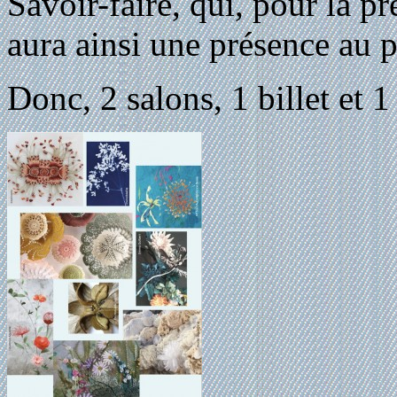
Savoir-faire, qui, pour la pr
aura ainsi une présence au 
Donc, 2 salons, 1 billet et 1