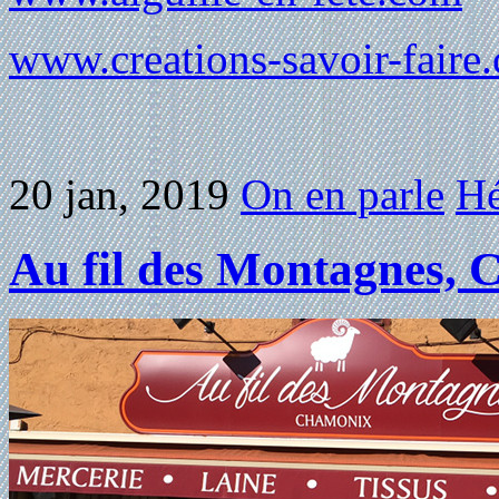
www.creations-savoir-faire
20 jan, 2019
On en parle
Hé
Au fil des Montagnes