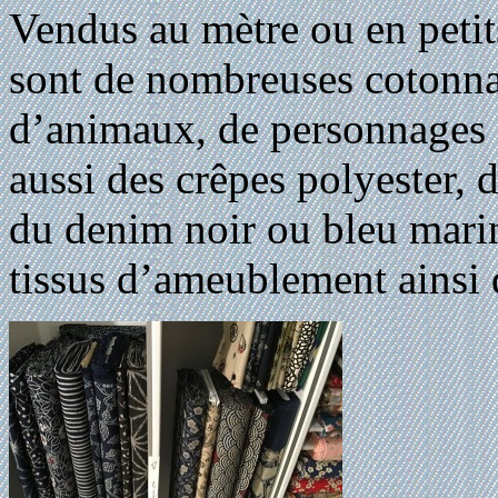
Vendus au mètre ou en peti
sont de nombreuses cotonna
d’animaux, de personnages 
aussi des crêpes polyester, d
du denim noir ou bleu marin
tissus d’ameublement ainsi