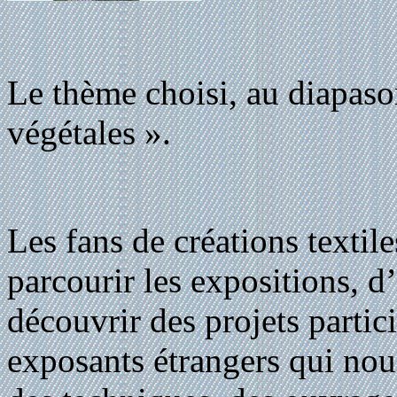
Le thème choisi, au diapaso
végétales ».
Les fans de créations textiles
parcourir les expositions, d
découvrir des projets partici
exposants étrangers qui nou