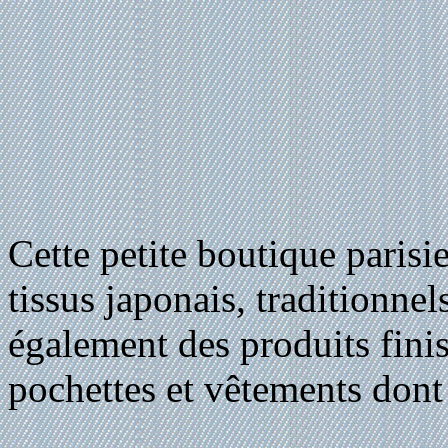
Cette petite boutique paris
tissus japonais, traditionne
également des produits finis
pochettes et vêtements dont