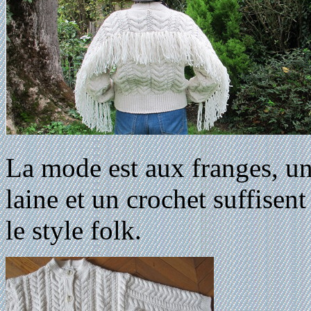
La mode est aux franges, une
laine et un crochet suffisen
le style folk.