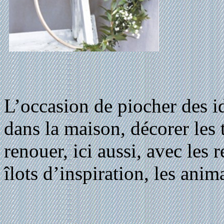
L’occasion de piocher des id
dans la maison, décorer les t
renouer, ici aussi, avec les
îlots d’inspiration, les anima