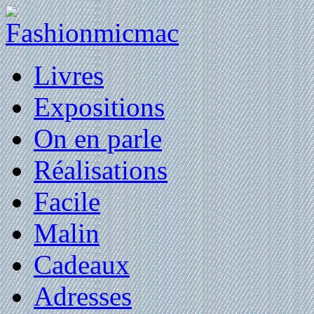
Livres
Expositions
On en parle
Réalisations
Facile
Malin
Cadeaux
Adresses