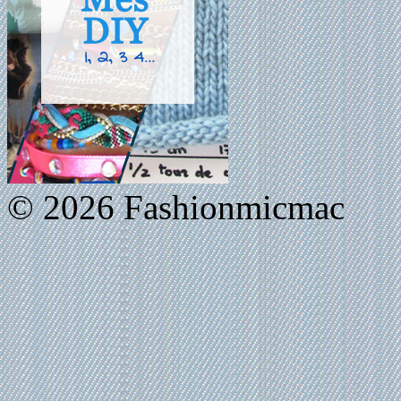
© 2026 Fashionmicmac