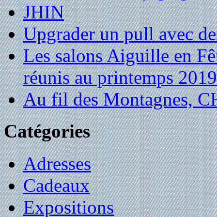
JHIN
Upgrader un pull avec de
Les salons Aiguille en Fê
réunis au printemps 2019
Au fil des Montagnes,
Catégories
Adresses
Cadeaux
Expositions