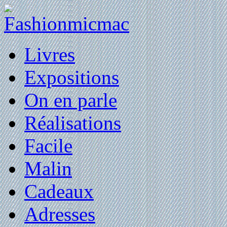
Livres
Expositions
On en parle
Réalisations
Facile
Malin
Cadeaux
Adresses