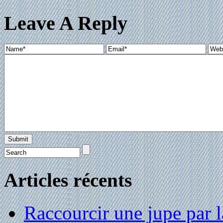
Leave A Reply
Articles récents
Raccourcir une jupe par la