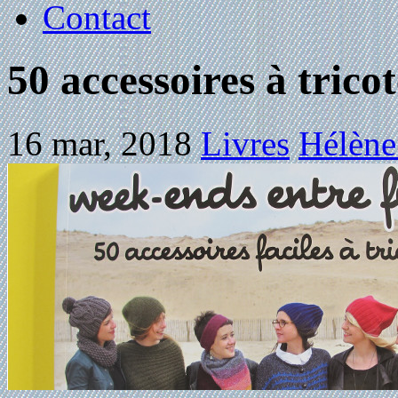
Contact
50 accessoires à trico
16 mar, 2018
Livres
Hélène