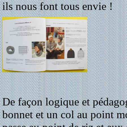
ils nous font tous envie !
De façon logique et pédag
bonnet et un col au point mo