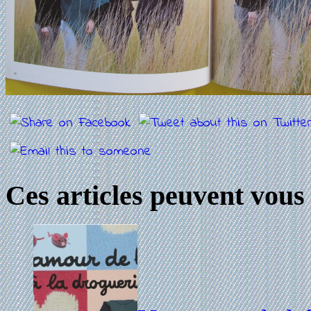
Ces articles peuvent vous 