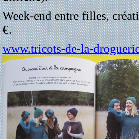
Week-end entre filles, créat
€.
www.tricots-de-la-droguerie