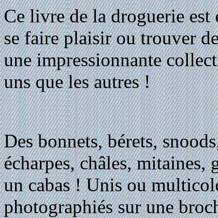
Ce livre de la droguerie est 
se faire plaisir ou trouver d
une impressionnante collect
uns que les autres !
Des bonnets, bérets, snoods
écharpes, châles, mitaines, 
un cabas ! Unis ou multicolo
photographiés sur une broche