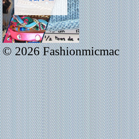
© 2026 Fashionmicmac