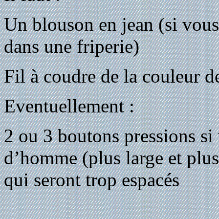
Un blouson en jean (si vous
dans une friperie)
Fil à coudre de la couleur d
Eventuellement :
2 ou 3 boutons pressions si
d’homme (plus large et plus 
qui seront trop espacés