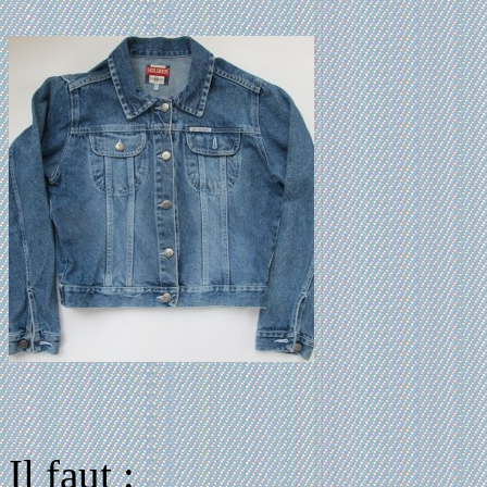
Il faut :