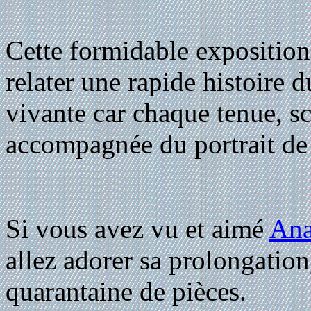
Cette formidable exposition
relater une rapide histoire d
vivante car chaque tenue, sc
accompagnée du portrait de l
Si vous avez vu et aimé
Ana
allez adorer sa prolongatio
quarantaine de pièces.