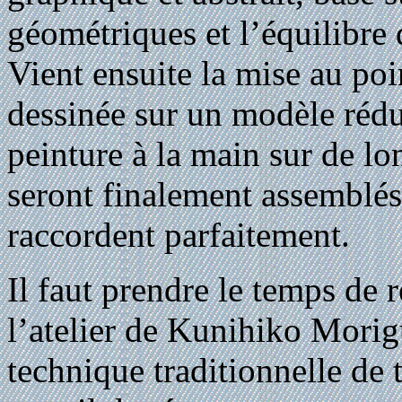
géométriques et l’équilibre
Vient ensuite la mise au poi
dessinée sur un modèle rédu
peinture à la main sur de l
seront finalement assemblés
raccordent parfaitement.
Il faut prendre le temps de 
l’atelier de Kunihiko Mori
technique traditionnelle de 