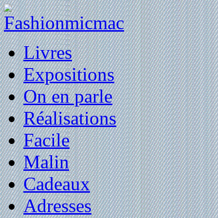
Livres
Expositions
On en parle
Réalisations
Facile
Malin
Cadeaux
Adresses