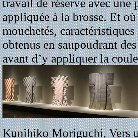
travail de réserve avec une 
appliquée à la brosse. Et où
mouchetés, caractéristiques 
obtenus en saupoudrant des g
avant d’y appliquer la coule
Kunihiko Moriguchi, Vers u