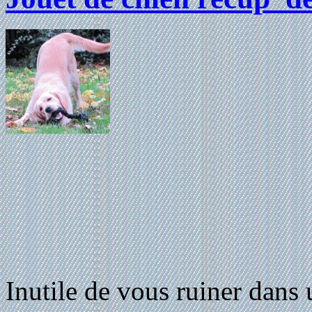
Inutile de vous ruiner dans 