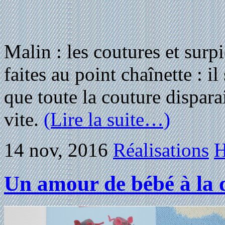
Malin : les coutures et surp
faites au point chaînette : il 
que toute la couture dispara
vite.
(Lire la suite…)
14 nov, 2016
Réalisations
H
Un amour de bébé à la 