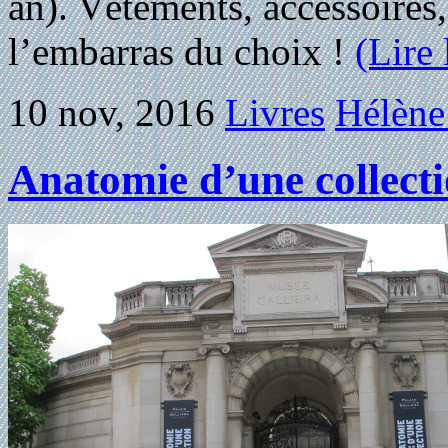
an). Vêtements, accessoires
l’embarras du choix !
(Lire
10 nov, 2016
Livres
Hélène
Anatomie d’une collecti