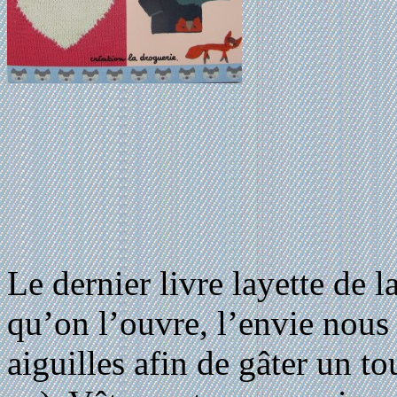
Le dernier livre layette de l
qu’on l’ouvre, l’envie nous 
aiguilles afin de gâter un tou