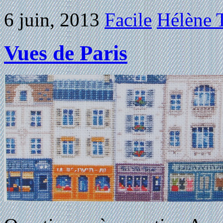
6 juin, 2013
Facile
Hélène T
Vues de Paris