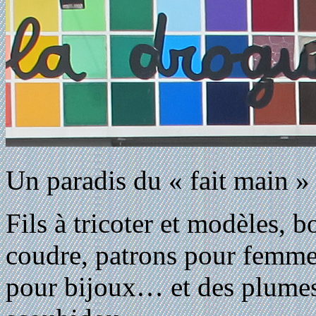
Un paradis du « fait main »
Fils à tricoter et modèles, bo
coudre, patrons pour femmes 
pour bijoux… et des plumes, 