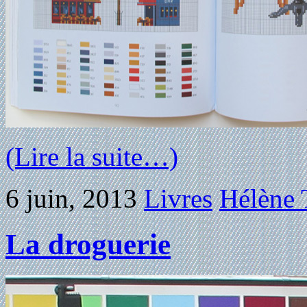
(Lire la suite…)
6 juin, 2013
Livres
Hélène 
La droguerie