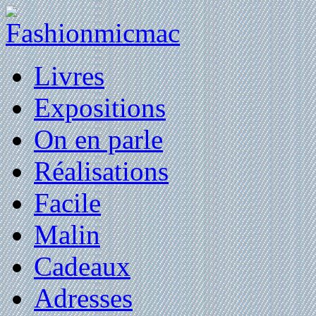
Livres
Expositions
On en parle
Réalisations
Facile
Malin
Cadeaux
Adresses