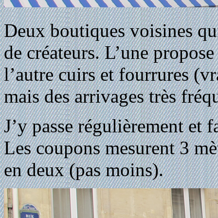
Deux boutiques voisines qu
de créateurs. L’une propose s
l’autre cuirs et fourrures (v
mais des arrivages très fréq
J’y passe régulièrement et fa
Les coupons mesurent 3 mètr
en deux (pas moins).