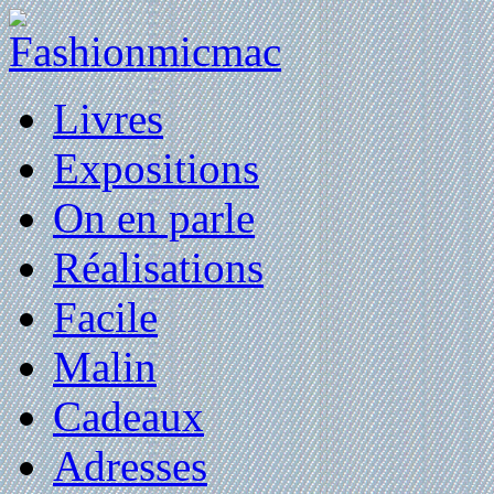
Livres
Expositions
On en parle
Réalisations
Facile
Malin
Cadeaux
Adresses