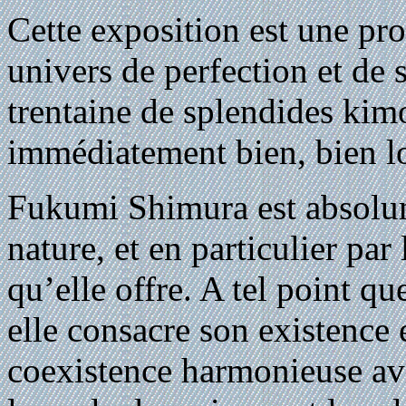
Cette exposition est une p
univers de perfection et de 
trentaine de splendides kim
immédiatement bien, bien loi
Fukumi Shimura est absolume
nature, et en particulier par
qu’elle offre. A tel point q
elle consacre son existence 
coexistence harmonieuse av