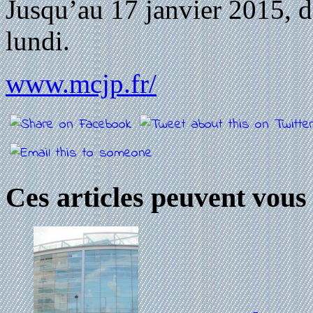
Jusqu’au 17 janvier 2015, d
lundi.
www.mcjp.fr/
Ces articles peuvent vous 