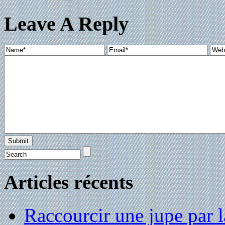
Leave A Reply
Articles récents
Raccourcir une jupe par la