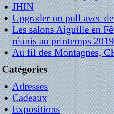
JHIN
Upgrader un pull avec de
Les salons Aiguille en Fê
réunis au printemps 2019
Au fil des Montagnes,
Catégories
Adresses
Cadeaux
Expositions