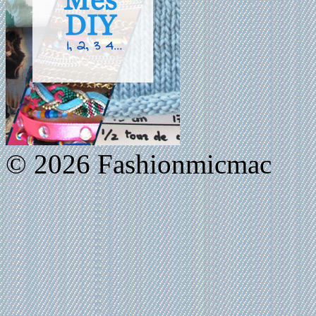
© 2026 Fashionmicmac