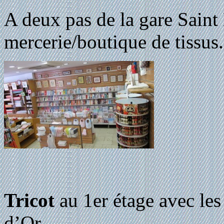
A deux pas de la gare Saint
mercerie/boutique de tissus.
Tricot
au 1er étage avec les
d’Or.