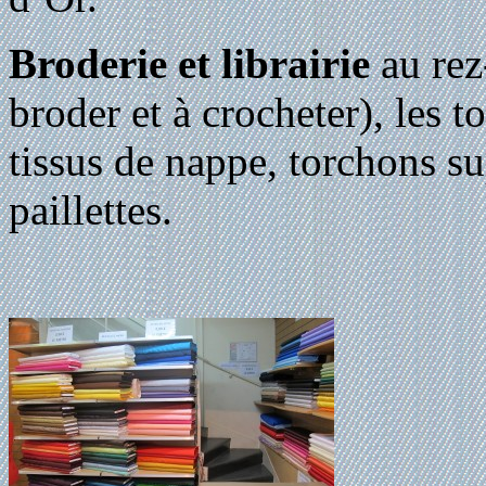
Broderie et librairie
au rez
broder et à crocheter), les to
tissus de nappe, torchons su
paillettes.