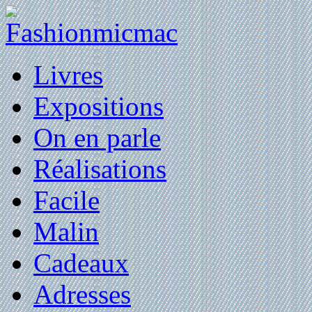
Livres
Expositions
On en parle
Réalisations
Facile
Malin
Cadeaux
Adresses