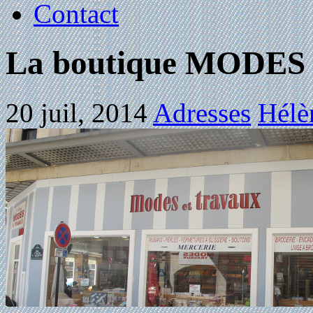
Contact
La boutique MODE
20 juil, 2014
Adresses
Hélè