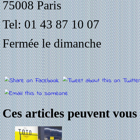
75008 Paris
Tel: 01 43 87 10 07
Fermée le dimanche
Ces articles peuvent vous 