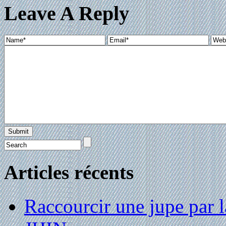
Leave A Reply
Articles récents
Raccourcir une jupe par la