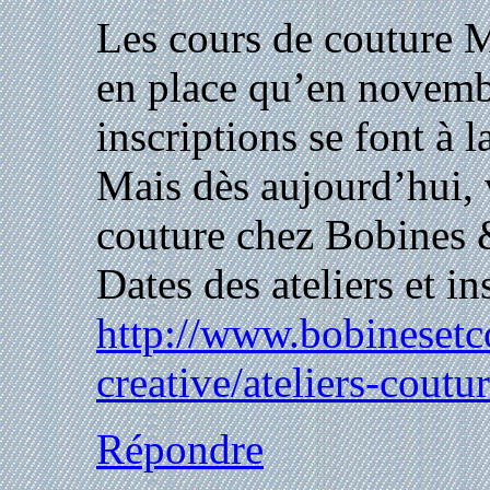
Les cours de couture 
en place qu’en novembre
inscriptions se font à 
Mais dès aujourd’hui, 
couture chez Bobines 
Dates des ateliers et in
http://www.bobinesetc
creative/ateliers-coutu
Répondre