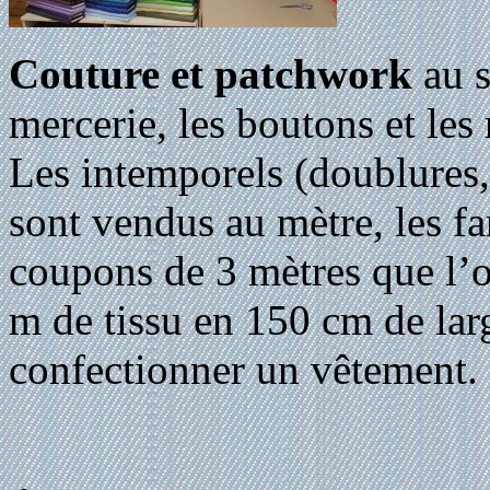
Couture et patchwork
au s
mercerie, les boutons et les 
Les intemporels (doublures, 
sont vendus au mètre, les fa
coupons de 3 mètres que l’o
m de tissu en 150 cm de lar
confectionner un vêtement.