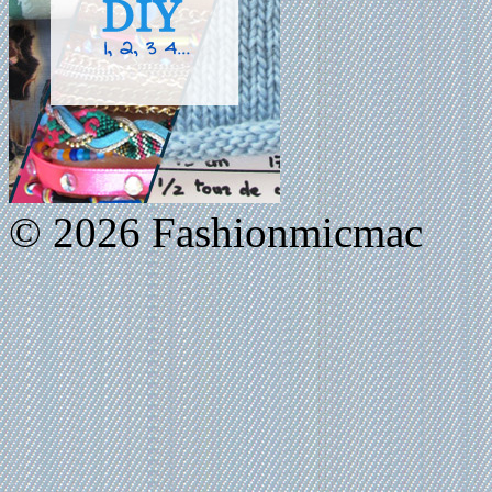
© 2026 Fashionmicmac