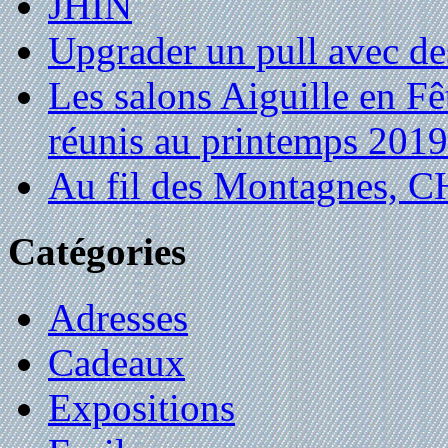
JHIN
Upgrader un pull avec de
Les salons Aiguille en Fê
réunis au printemps 2019
Au fil des Montagnes,
Catégories
Adresses
Cadeaux
Expositions