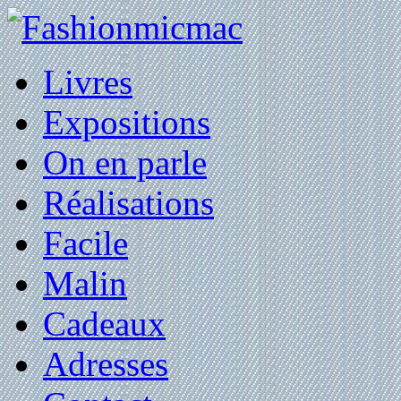
Livres
Expositions
On en parle
Réalisations
Facile
Malin
Cadeaux
Adresses