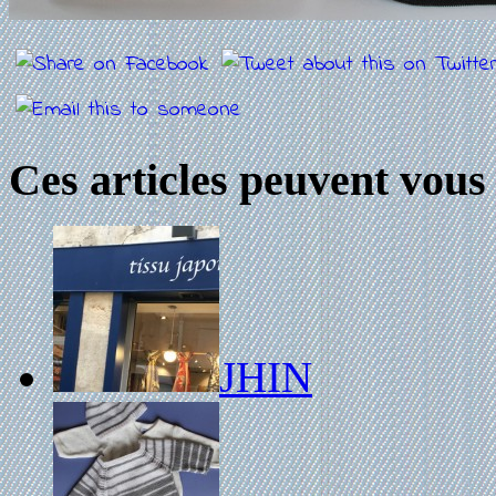
Ces articles peuvent vous 
JHIN