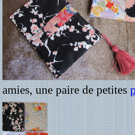
amies, une paire de petites