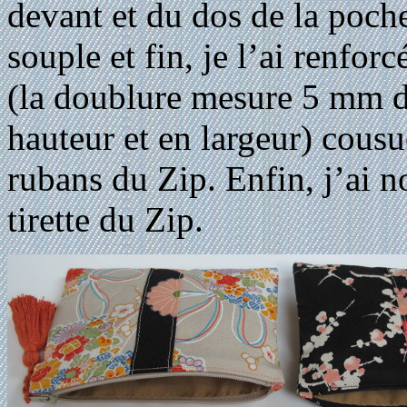
devant et du dos de la poche
souple et fin, je l’ai renfo
(la doublure mesure 5 mm d
hauteur et en largeur) cousu
rubans du Zip. Enfin, j’ai n
tirette du Zip.