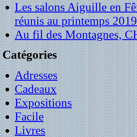
Les salons Aiguille en Fê
réunis au printemps 2019
Au fil des Montagnes,
Catégories
Adresses
Cadeaux
Expositions
Facile
Livres