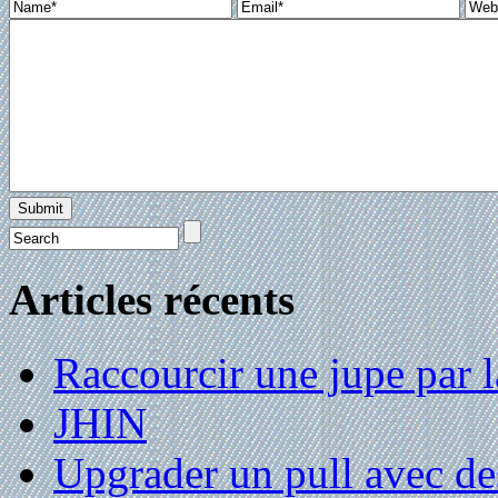
Articles récents
Raccourcir une jupe par la
JHIN
Upgrader un pull avec de