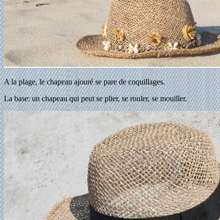
A la plage, le chapeau ajouré se pare de coquillages.
La base: un chapeau qui peut se plier, se rouler, se mouiller.