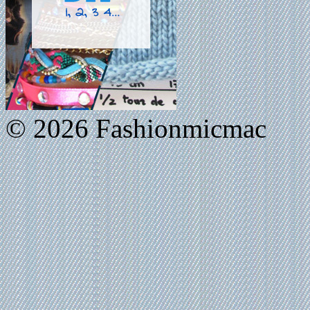
© 2026 Fashionmicmac