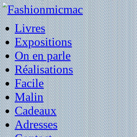
Livres
Expositions
On en parle
Réalisations
Facile
Malin
Cadeaux
Adresses