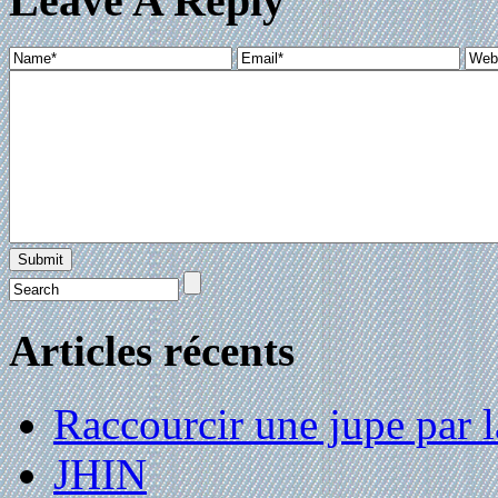
Leave A Reply
Articles récents
Raccourcir une jupe par la
JHIN