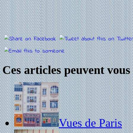
Ces articles peuvent vous 
Vues de Paris