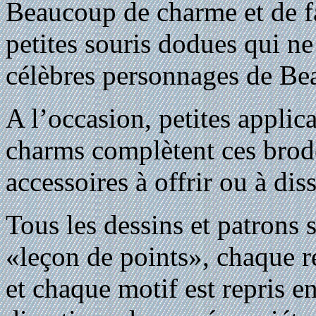
Beaucoup de charme et de fa
petites souris dodues qui ne
célèbres personnages de Bea
A l’occasion, petites applica
charms complètent ces brod
accessoires à offrir ou à di
Tous les dessins et patrons s
«leçon de points», chaque ré
et chaque motif est repris en