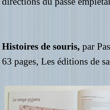
directions du passé empiét
Histoires de souris,
par Pa
63 pages, Les éditions de sa